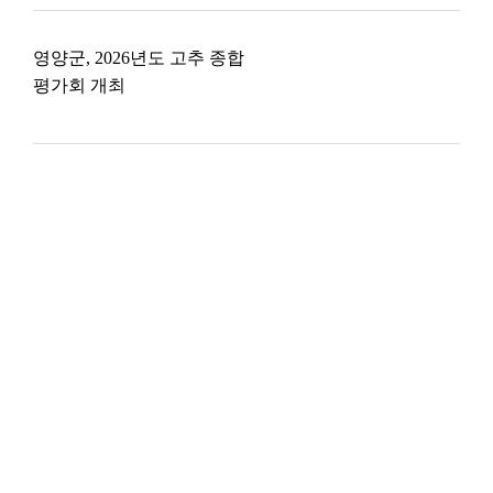
영양군, 2026년도 고추 종합
평가회 개최