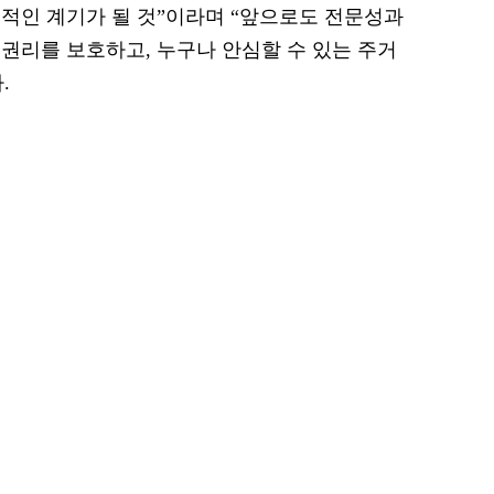
적인 계기가 될 것”이라며 “앞으로도 전문성과
권리를 보호하고, 누구나 안심할 수 있는 주거
.