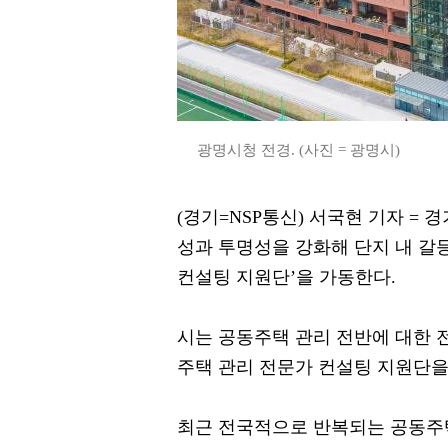
광명시청 전경. (사진 = 광명시)
(경기=NSP통신) 서국현 기자 =
성과 투명성을 강화해 단지 내 갈
컨설팅 지원단’을 가동한다.
시는 공동주택 관리 전반에 대한 
주택 관리 전문가 컨설팅 지원단을
최근 전국적으로 반복되는 공동주택