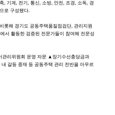
 기계, 전기, 통신, 소방, 안전, 조경, 소독, 경
명으로 구성됐다.
를 비롯해 경기도 공동주택품질점검단, 관리지원
등에서 활동한 검증된 전문가들이 참여해 전문성
거관리위원회 운영 자문 ▲장기수선충당금과
 내 갈등 중재 등 공동주택 관리 전반을 아우르