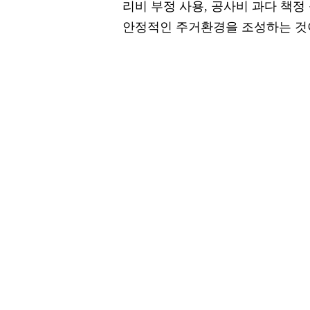
리비 부정 사용, 공사비 과다 책
안정적인 주거환경을 조성하는 것