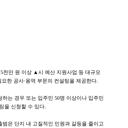
 5천만 원 이상 ▲시 예산 지원사업 등 대규모
필요한 공사·용역 부문의 컨설팅을 제공한다.
하는 경우 또는 입주민 50명 이상이나 입주민
팅을 신청할 수 있다.
출범은 단지 내 고질적인 민원과 갈등을 줄이고