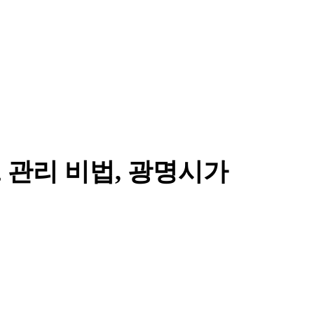
 관리 비법, 광명시가