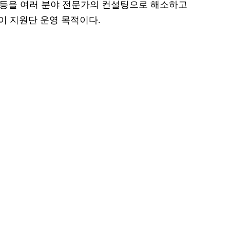
정 등을 여러 분야 전문가의 컨설팅으로 해소하고
이 지원단 운영 목적이다.