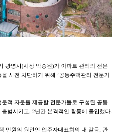
 경기 광명시(시장 박승원)가 아파트 관리의 전문
등을 사전 차단하기 위해 ‘공동주택관리 전문가
전문적 자문을 제공할 전문가들로 구성된 공동
 출범시키고, 2년간 본격적인 활동에 돌입했다.
 민원의 원인인 입주자대표회의 내 갈등, 관