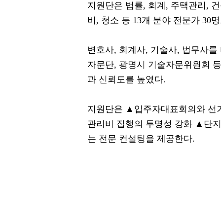
지원단은 법률, 회계, 주택관리, 건축,
비, 청소 등 13개 분야 전문가 30
변호사, 회계사, 기술사, 법무사
자문단, 광명시 기술자문위원회 
과 신뢰도를 높였다.
지원단은 ▲입주자대표회의와 선
관리비 집행의 투명성 강화 ▲단지
는 전문 컨설팅을 제공한다.