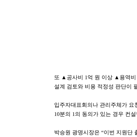
또 ▲공사비 1억 원 이상 ▲용역비
설계 검토와 비용 적정성 판단이 
입주자대표회의나 관리주체가 요청
10분의 1의 동의가 있는 경우 컨설
박승원 광명시장은 “이번 지원단 