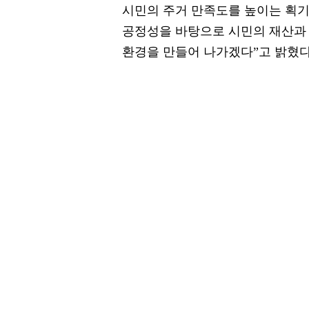
시민의 주거 만족도를 높이는 획기
공정성을 바탕으로 시민의 재산과 
환경을 만들어 나가겠다”고 밝혔다