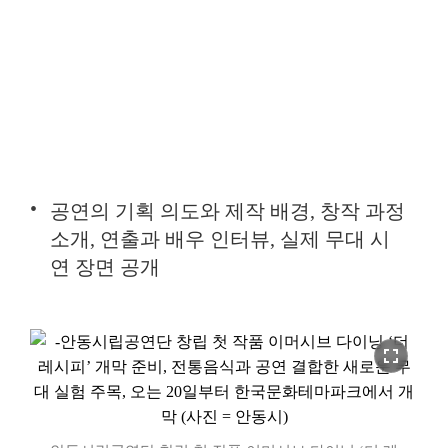
공연의 기획 의도와 제작 배경, 창작 과정
소개, 연출과 배우 인터뷰, 실제 무대 시
연 장면 공개
fullscreen