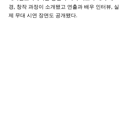
경, 창작 과정이 소개됐고 연출과 배우 인터뷰, 실
제 무대 시연 장면도 공개됐다.