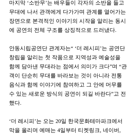
마지막 ‘소반무’는 배우들이 각자의 소반을 들고
무대에 나서 관객에게 다가가며 관계를 열어가는
장면으로 본격적인 이야기의 시작을 알리는 동시
에 공연의 전체 구조를 상징적으로 드러냈다.
안동시립공연단 관계자는“ ‘더 레시피’는 공연단
창립을 알리는 첫 작품으로 지역성과 예술성을
함께 담아낸 무대라는 점에서 의미가 크다”며 “관
객이 단순히 무대를 바라보는 것이 아니라 전통
음식과 함께 이야기에 참여하고 그 안에 머무를
수 있는 새로운 방식의 공연이 되길 바란다”고 전
했다.
‘더 레시피’는 오는 20일 한국문화테마파크에서
막을 올리며 예매는 4일부터 티켓링크, 네이버,