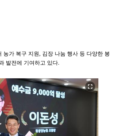
 농가 복구 지원, 김장 나눔 행사 등 다양한 봉
과 발전에 기여하고 있다.
fullscreen