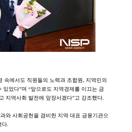
경 속에서도 직원들의 노력과 조합원, 지역민의
수 있었다”며 “앞으로도 지역경제를 이끄는 금
고 지역사회 발전에 앞장서겠다”고 강조했다.
성과와 사회공헌을 겸비한 지역 대표 금융기관으
됐다.