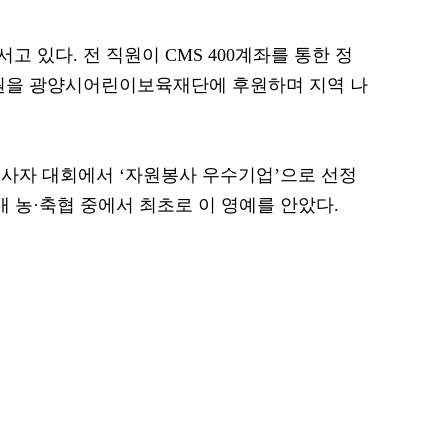
 있다. 전 직원이 CMS 400계좌를 통한 정
만 원을 광양시어린이보육재단에 후원하며 지역 나
원봉사자 대회에서 ‘자원봉사 우수기업’으로 선정
개 농·축협 중에서 최초로 이 영예를 안았다.