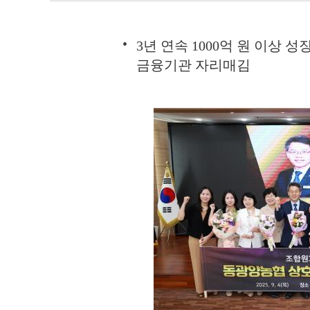
3년 연속 1000억 원 이상
금융기관 자리매김