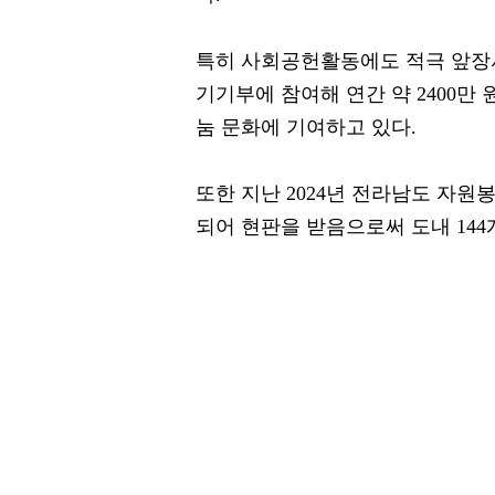
특히 사회공헌활동에도 적극 앞장서고
기기부에 참여해 연간 약 2400
눔 문화에 기여하고 있다.
또한 지난 2024년 전라남도 자
되어 현판을 받음으로써 도내 144