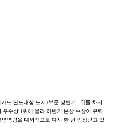
협카드 연도대상 도시1부문 상반기 1위를 차지
기 우수상 1위에 올라 하반기 본상 수상이 유력
경영역량을 대외적으로 다시 한 번 인정받고 있