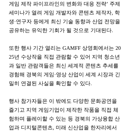
게임 제작 파이프라인의 변화와 대응 전략’ 주제
세미나가 열려 게임 개발자와 콘텐츠 제작자, 학
생·연구자 등에게 최신 기술 동향과 산업 전망을
공유하는 유익한 기회가 될 것으로 기대된다.
또한 행사 기간 열리는 GAMFF 상영회에서는 20
25년 수상작을 직접 관람할 수 있어 지역 청소년
과 일반 관람객들은 최신 세계적 콘텐츠 추세를
경험해 경북의 게임·영상 산업이 세계 시장과 긴
밀히 연결된 사실을 확인할 수 있다.
행사 참가자들은 이 밖에도 다양한 문화공연을
즐기고 지역 게임기업이 제작한 작품을 직접 체
험하며 플레이할 수 있는 등 경북의 가상융합 산
업과 디지털콘텐츠, 미래 신산업을 한자리에서