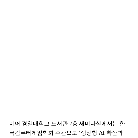
이어 경일대학교 도서관 2층 세미나실에서는 한
국컴퓨터게임학회 주관으로 ‘생성형 AI 확산과