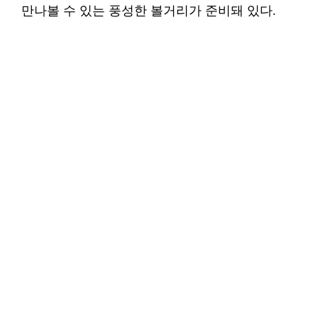
만나볼 수 있는 풍성한 볼거리가 준비돼 있다.