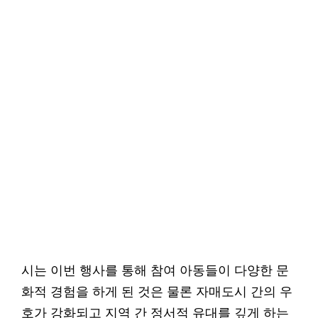
시는 이번 행사를 통해 참여 아동들이 다양한 문
화적 경험을 하게 된 것은 물론 자매도시 간의 우
호가 강화되고 지역 간 정서적 유대를 깊게 하는