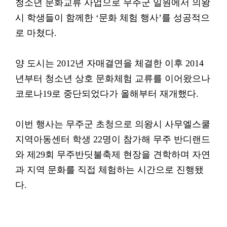
청소년 문화교류 사업으로 무주군 일원에서 의왕
시 학생들이 함께한 ‘문화 체험 행사’를 성공적으
로 마쳤다.
양 도시는 2012년 자매결연을 체결한 이후 2014
년부터 청소년 상호 문화체험 교류를 이어왔으나
코로나19로 중단되었다가 올해부터 재개했다.
이번 행사는 무주군 초청으로 의왕시 사무엘스쿨
지역아동센터 학생 22명이 참가해 무주 반디랜드
와 제29회 무주반딧불축제 현장을 견학하며 자연
과 지역 문화를 직접 체험하는 시간으로 진행됐
다.