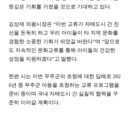
뜻깊은 기회를 가졌을 것으로 기대하고 있다.
김성제 의왕시장은 “이번 교류가 자매도시 간 친
선을 돈독히 하고 우리 아이들이 타 지역 문화를
경험한 소중한 기회가 되었길 바란다”며 “앞으로
도 지속적인 문화교류를 통해 아이들의 건강한
성장을 지원하겠다”고 말했다.
한편 시는 이번 무주군의 초청에 대한 답례로 202
6년 중 무주군 아동을 초청하는 교류 프로그램을
준비 중이며 국내 자매도시 간 실질적 협력을 꾸
준히 이어갈 계획이다.