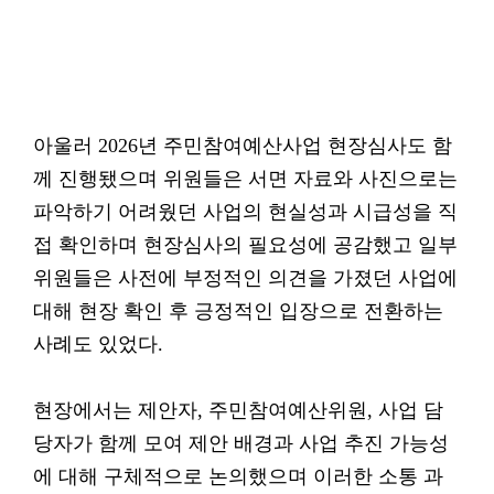
아울러 2026년 주민참여예산사업 현장심사도 함
께 진행됐으며 위원들은 서면 자료와 사진으로는
파악하기 어려웠던 사업의 현실성과 시급성을 직
접 확인하며 현장심사의 필요성에 공감했고 일부
위원들은 사전에 부정적인 의견을 가졌던 사업에
대해 현장 확인 후 긍정적인 입장으로 전환하는
사례도 있었다.
현장에서는 제안자, 주민참여예산위원, 사업 담
당자가 함께 모여 제안 배경과 사업 추진 가능성
에 대해 구체적으로 논의했으며 이러한 소통 과