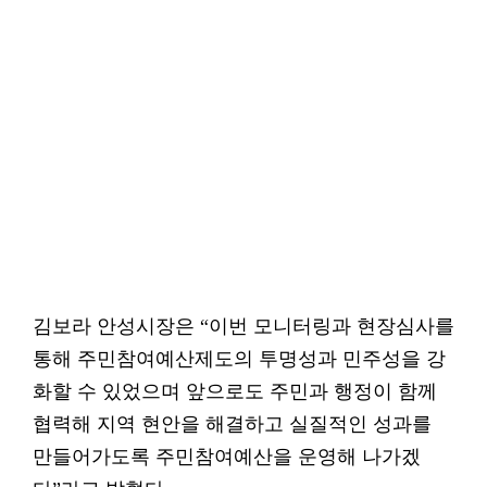
김보라 안성시장은 “이번 모니터링과 현장심사를
통해 주민참여예산제도의 투명성과 민주성을 강
화할 수 있었으며 앞으로도 주민과 행정이 함께
협력해 지역 현안을 해결하고 실질적인 성과를
만들어가도록 주민참여예산을 운영해 나가겠