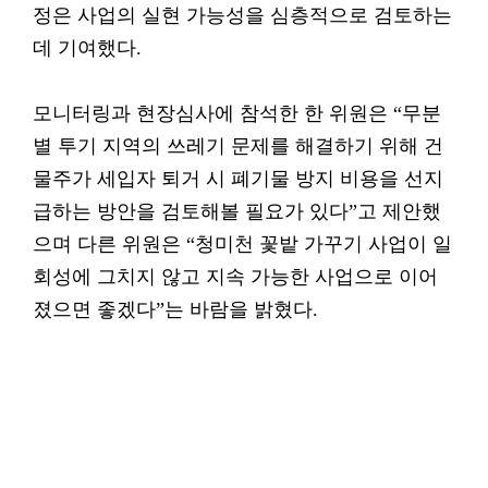
정은 사업의 실현 가능성을 심층적으로 검토하는
데 기여했다.
모니터링과 현장심사에 참석한 한 위원은 “무분
별 투기 지역의 쓰레기 문제를 해결하기 위해 건
물주가 세입자 퇴거 시 폐기물 방지 비용을 선지
급하는 방안을 검토해볼 필요가 있다”고 제안했
으며 다른 위원은 “청미천 꽃밭 가꾸기 사업이 일
회성에 그치지 않고 지속 가능한 사업으로 이어
졌으면 좋겠다”는 바람을 밝혔다.