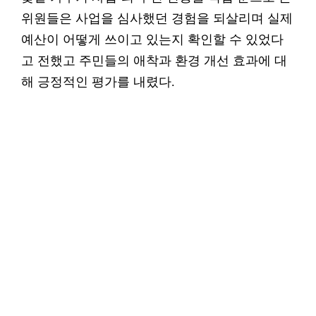
위원들은 사업을 심사했던 경험을 되살리며 실제
예산이 어떻게 쓰이고 있는지 확인할 수 있었다
고 전했고 주민들의 애착과 환경 개선 효과에 대
해 긍정적인 평가를 내렸다.