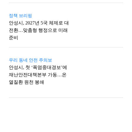
정책 브리핑
안성시, 2027년 5국 체제로 대
전환…맞춤형 행정으로 미래
준비
우리 동네 안전 주의보
안성시, 첫 ‘폭염중대경보’에
재난안전대책본부 가동…온
열질환 원천 봉쇄