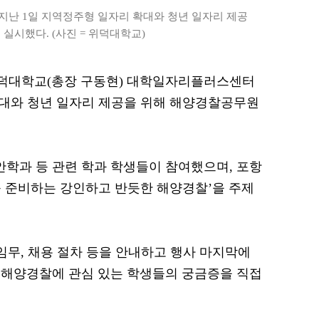
난 1일 지역정주형 일자리 확대와 청년 일자리 제공
실시했다. (사진 = 위덕대학교)
= 위덕대학교(총장 구동현) 대학일자리플러스센터
확대와 청년 일자리 제공을 위해 해양경찰공무원
학과 등 관련 학과 학생들이 참여했으며, 포항
 준비하는 강인하고 반듯한 해양경찰’을 주제
임무, 채용 절차 등을 안내하고 행사 마지막에
 해양경찰에 관심 있는 학생들의 궁금증을 직접