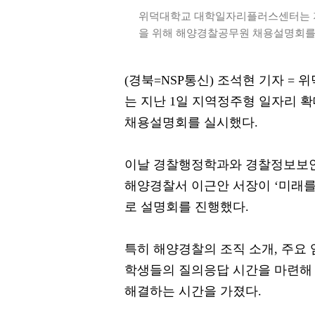
위덕대학교 대학일자리플러스센터는 지
을 위해 해양경찰공무원 채용설명회를 
(경북=NSP통신) 조석현 기자 
는 지난 1일 지역정주형 일자리 
채용설명회를 실시했다.
이날 경찰행정학과와 경찰정보보안
해양경찰서 이근안 서장이 ‘미래를
로 설명회를 진행했다.
특히 해양경찰의 조직 소개, 주요 
학생들의 질의응답 시간을 마련해
해결하는 시간을 가졌다.