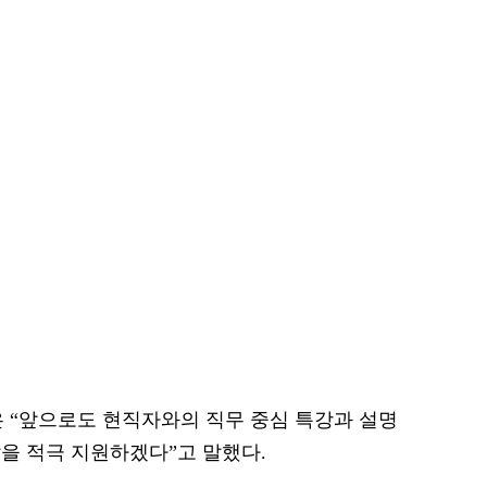
“앞으로도 현직자와의 직무 중심 특강과 설명
을 적극 지원하겠다”고 말했다.