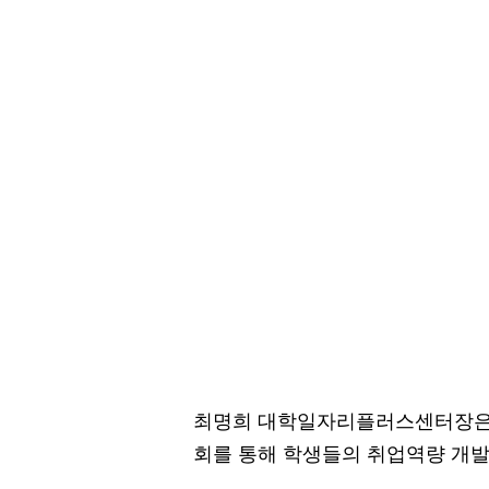
최명희 대학일자리플러스센터장은 
회를 통해 학생들의 취업역량 개발