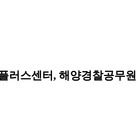
플러스센터, 해양경찰공무원