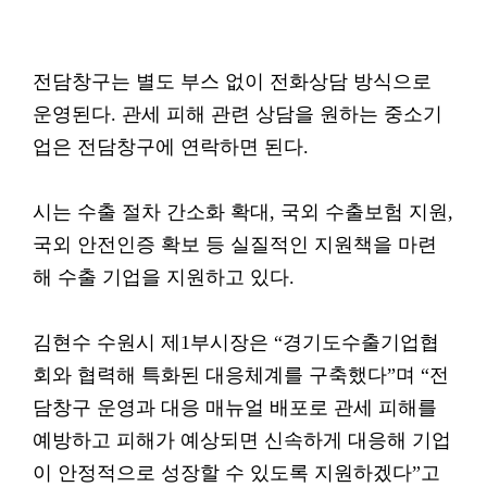
전담창구는 별도 부스 없이 전화상담 방식으로
운영된다. 관세 피해 관련 상담을 원하는 중소기
업은 전담창구에 연락하면 된다.
시는 수출 절차 간소화 확대, 국외 수출보험 지원,
국외 안전인증 확보 등 실질적인 지원책을 마련
해 수출 기업을 지원하고 있다.
김현수 수원시 제1부시장은 “경기도수출기업협
회와 협력해 특화된 대응체계를 구축했다”며 “전
담창구 운영과 대응 매뉴얼 배포로 관세 피해를
예방하고 피해가 예상되면 신속하게 대응해 기업
이 안정적으로 성장할 수 있도록 지원하겠다”고