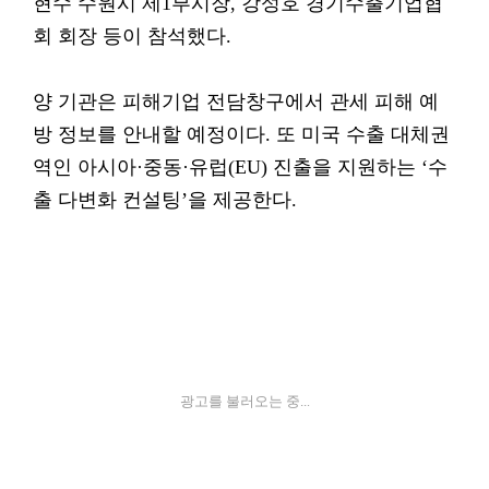
현수 수원시 제1부시장, 강성호 경기수출기업협
회 회장 등이 참석했다.
양 기관은 피해기업 전담창구에서 관세 피해 예
방 정보를 안내할 예정이다. 또 미국 수출 대체권
역인 아시아·중동·유럽(EU) 진출을 지원하는 ‘수
출 다변화 컨설팅’을 제공한다.
광고를 불러오는 중...