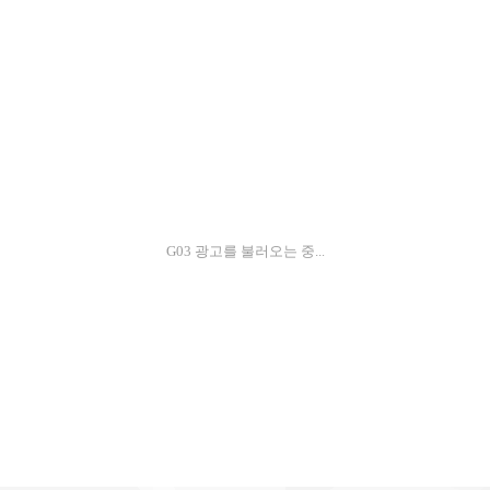
G03 광고를 불러오는 중...