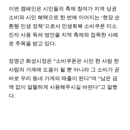
이번 캠페인은 시민들의 축제 참여가 지역 상권
소비와 시민 혜택으로 한 번에 이어지는 ‘현장 순
환형 민생 정책’으로서 민생회복 소비쿠폰 미소
진자 사용 독려 방안을 지역 축제와 접목한 사례
로 주목을 받고 있다.
정명근 화성시장은 “소비쿠폰은 시민 한 사람 한
사람의 가계에 도움이 될 뿐 아니라 그 소비가 곧
바로 우리 동네 가게의 매출이 된다”며 “남은 금
액 없이 알뜰하게 사용해주시길 바란다”고 말했
다.