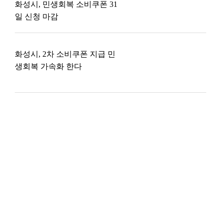
화성시, 민생회복 소비쿠폰 31
일 신청 마감
화성시, 2차 소비쿠폰 지급 민
생회복 가속화 한다