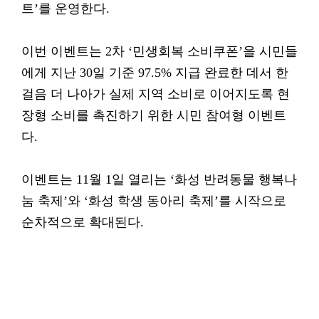
트’를 운영한다.
이번 이벤트는 2차 ‘민생회복 소비쿠폰’을 시민들
에게 지난 30일 기준 97.5% 지급 완료한 데서 한
걸음 더 나아가 실제 지역 소비로 이어지도록 현
장형 소비를 촉진하기 위한 시민 참여형 이벤트
다.
이벤트는 11월 1일 열리는 ‘화성 반려동물 행복나
눔 축제’와 ‘화성 학생 동아리 축제’를 시작으로
순차적으로 확대된다.