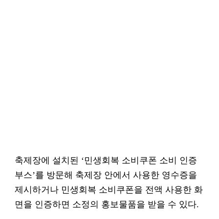
축제장에 설치된 ‘민생회복 소비쿠폰 소비 인증
부스’를 방문해 축제장 안에서 사용한 영수증을
제시하거나 민생회복 소비쿠폰을 전액 사용한 화
면을 인증하면 소정의 홍보물품을 받을 수 있다.