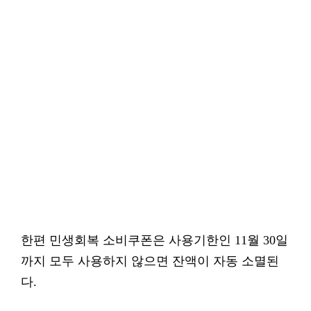
한편 민생회복 소비쿠폰은 사용기한인 11월 30일
까지 모두 사용하지 않으면 잔액이 자동 소멸된
다.