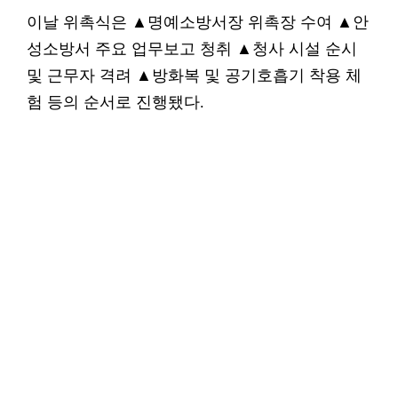
이날 위촉식은 ▲명예소방서장 위촉장 수여 ▲안
성소방서 주요 업무보고 청취 ▲청사 시설 순시
및 근무자 격려 ▲방화복 및 공기호흡기 착용 체
험 등의 순서로 진행됐다.