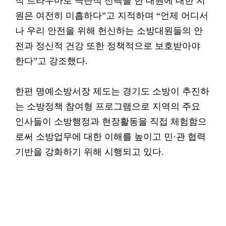
적 트라우마로 극단적 선택을 한 대원에 대한 지
원은 여전히 미흡하다”고 지적하며 “언제 어디서
나 우리 안전을 위해 헌신하는 소방대원들의 안
전과 정신적 건강 또한 정책적으로 보호받아야
한다”고 강조했다.
한편 명예소방서장 제도는 경기도 소방이 추진하
는 소방정책 참여형 프로그램으로 지역의 주요
인사들이 소방행정과 현장활동을 직접 체험함으
로써 소방업무에 대한 이해를 높이고 민·관 협력
기반을 강화하기 위해 시행되고 있다.