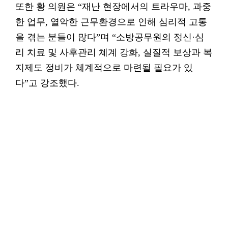
또한 황 의원은 “재난 현장에서의 트라우마, 과중
한 업무, 열악한 근무환경으로 인해 심리적 고통
을 겪는 분들이 많다”며 “소방공무원의 정신·심
리 치료 및 사후관리 쳬계 강화, 실질적 보상과 복
지제도 정비가 쳬계적으로 마련될 필요가 있
다”고 강조했다.