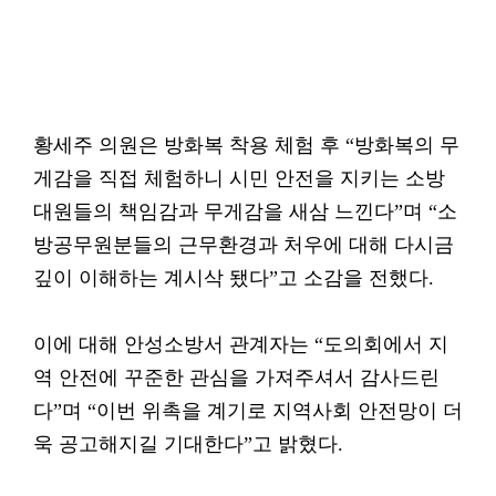
황세주 의원은 방화복 착용 체험 후 “방화복의 무
게감을 직접 체험하니 시민 안전을 지키는 소방
대원들의 책임감과 무게감을 새삼 느낀다”며 “소
방공무원분들의 근무환경과 처우에 대해 다시금
깊이 이해하는 계시삭 됐다”고 소감을 전했다.
이에 대해 안성소방서 관계자는 “도의회에서 지
역 안전에 꾸준한 관심을 가져주셔서 감사드린
다”며 “이번 위촉을 계기로 지역사회 안전망이 더
욱 공고해지길 기대한다”고 밝혔다.