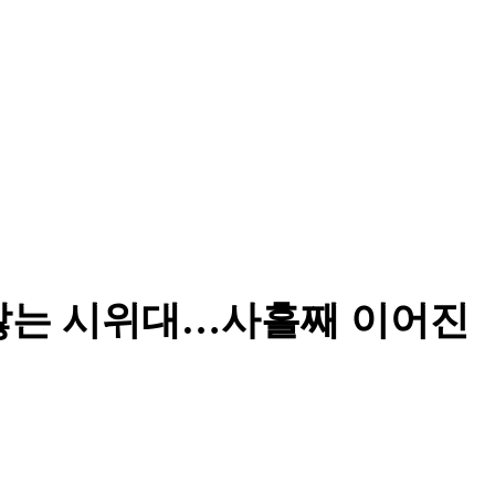
않는 시위대…사흘째 이어진