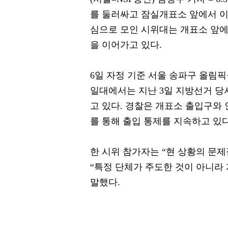
를 둘러싸고 잠실개표소 앞에서 이
심으로 모인 시위대는 개표소 앞에
을 이어가고 있다.
6일 자정 기준 서울 송파구 올림
일대에서는 지난 3일 지방선거 당
고 있다. 경찰은 개표소 출입구와
를 통해 출입 통제를 지속하고 있다
한 시위 참가자는 “현 상황의 문
“특정 단체가 주도한 것이 아니라
말했다.