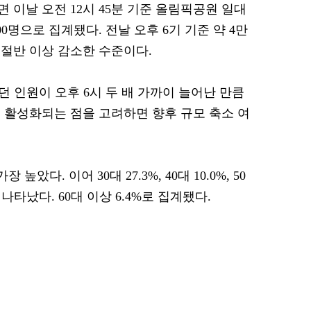
이날 오전 12시 45분 기준 올림픽공원 일대
000명으로 집계됐다. 전날 오후 6기 기준 약 4만
 절반 이상 감소한 수준이다.
던 인원이 오후 6시 두 배 가까이 늘어난 만큼
 활성화되는 점을 고려하면 향후 규모 축소 여
높았다. 이어 30대 27.3%, 40대 10.0%, 50
로 나타났다. 60대 이상 6.4%로 집계됐다.