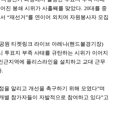
어진 봉쇄 시위가 사흘째를 맞았다. 20대를 중
서 “재선거”를 연이어 외치며 자원봉사자 모집
픽공원 티켓링크 라이브 아레나(핸드볼경기장)
시 투표지 부족 사태를 규탄하는 시위가 이어지
 인근지역에 폴리스라인을 설치하고 교대 근무
.
제점을 알리고 개선을 촉구하기 위해 모였다”며
 개별 참가자들이 자발적으로 참여하고 있다”고