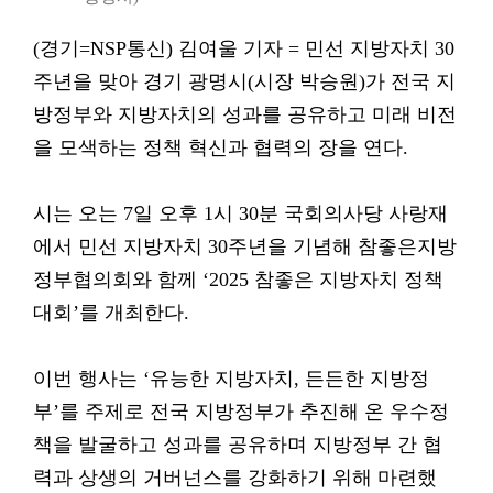
(경기=NSP통신) 김여울 기자 = 민선 지방자치 30
주년을 맞아 경기 광명시(시장 박승원)가 전국 지
방정부와 지방자치의 성과를 공유하고 미래 비전
을 모색하는 정책 혁신과 협력의 장을 연다.
시는 오는 7일 오후 1시 30분 국회의사당 사랑재
에서 민선 지방자치 30주년을 기념해 참좋은지방
정부협의회와 함께 ‘2025 참좋은 지방자치 정책
대회’를 개최한다.
이번 행사는 ‘유능한 지방자치, 든든한 지방정
부’를 주제로 전국 지방정부가 추진해 온 우수정
책을 발굴하고 성과를 공유하며 지방정부 간 협
력과 상생의 거버넌스를 강화하기 위해 마련했