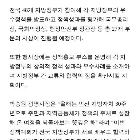
전국 48개 지방정부가 참여해 각 지방정부의 우
수정책을 발표하고 정책성과를 평가해 국무총리
상, 국회의장상, 행정안전부 장관상 등 총 27개 부
문의 시상이 진행될 예정이다.
또한 행사장에는 정책홍보 부스를 운영해 각 지
방정부의 창의적 정책 성과와 우수사례를 소개하
며 지방정부 간 교류와 협력의 장을 확산시킬 계
획이다.
박승원 광명시장은 “올해는 민선 지방자치 30주
년으로 주민과 지역공동체가 정책의 주체로 성장
해 온 여정을 되돌아보는 뜻깊은 해”라며 “이번
정책대회가 전국 지방정부가 서로 배우고 협력하