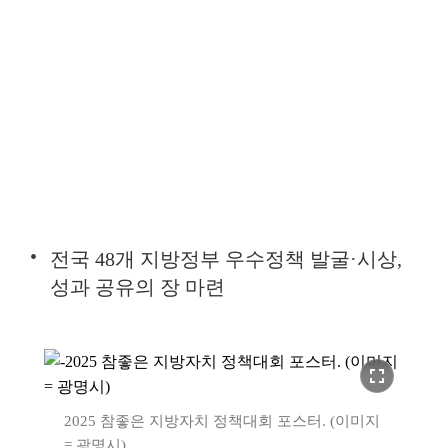
전국 48개 지방정부 우수정책 발굴·시상,
성과 공유의 장 마련
fullscreen
2025 참좋은 지방자치 정책대회 포스터. (이미지
= 광명시)