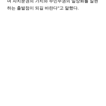
며 자치분권의 가치와 주민주권의 일상화를 실현
하는 출발점이 되길 바란다”고 말했다.