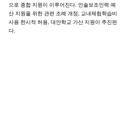
으로 종합 지원이 이루어진다. 인솔보조인력 예
산 지원을 위한 관련 조례 개정, 교내체험학습비
사용 한시적 허용, 대안학교 가산 지원이 추진된
다.