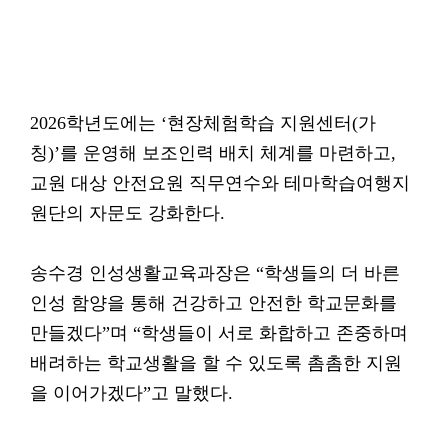
2026학년도에는 ‘현장체험학습 지원센터(가
칭)’를 운영해 보조인력 배치 체계를 마련하고,
교원 대상 안전요원 직무연수와 테마학습여행지
원단의 자문도 강화한다.
송수경 인성생활교육과장은 “학생들의 더 바른
인성 함양을 통해 건강하고 안전한 학교문화를
만들겠다”며 “학생들이 서로 화합하고 존중하며
배려하는 학교생활을 할 수 있도록 촘촘한 지원
을 이어가겠다”고 말했다.