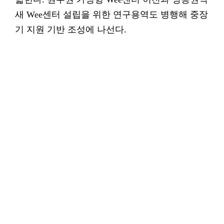
새 Wee센터 설립을 위한 연구용역도 병행해 중장
기 지원 기반 조성에 나선다.