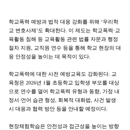
학교폭력 예방과 법적 대응 강화를 위해 ‘우리학
교 변호사제’도 확대한다. 이 제도는 학교폭력·교
육활동 침해 등 교육활동 관련 법률 자문과 행정
절차 지원, 교직원 연수 등을 통해 학교 현장의 대
응 안정성을 높이는 데 목적이 있다.
학교폭력에 대한 사전 예방교육도 강화된다. 교
육청은 2026년 1월 초등학교 입학생 부모를 대상
으로 연수를 열어 학교폭력 유형과 동향, 가정 내
정서·언어 습관 형성, 회복적 대화법, 사건 발생
시 대응과 협력 방안 등을 안내할 예정이다.
현장체험학습은 안전성과 접근성을 높이는 방향