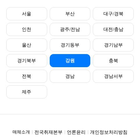
서울
부산
대구/경북
인천
광주/전남
대전/충남
울산
경기동부
경기남부
경기북부
강원
충북
전북
경남
경남서부
제주
전국취재본부
언론윤리
개인정보처리방침
매체소개