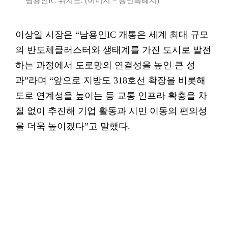
남용인IC 위치도. (이미지 = 용인특례시)
이상일 시장은 “남용인IC 개통은 세계 최대 규모
의 반도체클러스터와 생태계를 가진 도시로 발전
하는 과정에서 도로망의 연결성을 높인 큰 성
과”라며 “앞으로 지방도 318호선 확장을 비롯해
도로 연계성을 높이는 등 교통 인프라 확충을 차
질 없이 추진해 기업 활동과 시민 이동의 편의성
을 더욱 높이겠다”고 말했다.