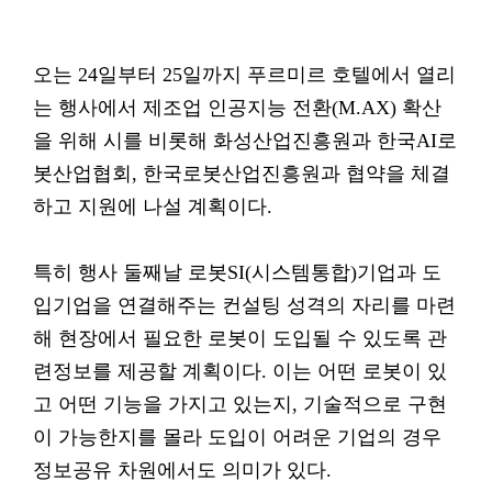
오는 24일부터 25일까지 푸르미르 호텔에서 열리
는 행사에서 제조업 인공지능 전환(M.AX) 확산
을 위해 시를 비롯해 화성산업진흥원과 한국AI로
봇산업협회, 한국로봇산업진흥원과 협약을 체결
하고 지원에 나설 계획이다.
특히 행사 둘째날 로봇SI(시스템통합)기업과 도
입기업을 연결해주는 컨설팅 성격의 자리를 마련
해 현장에서 필요한 로봇이 도입될 수 있도록 관
련정보를 제공할 계획이다. 이는 어떤 로봇이 있
고 어떤 기능을 가지고 있는지, 기술적으로 구현
이 가능한지를 몰라 도입이 어려운 기업의 경우
정보공유 차원에서도 의미가 있다.