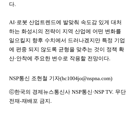
다.
AI·로봇 산업트렌드에 발맞춰 속도감 있게 대처
하는 화성시의 전략이 지역 산업에 어떤 변화를
일으킬지 향후 수치에서 드러나겠지만 특정 기업
에 편중 되지 않도록 균형을 맞추는 것이 정책 확
산·안착에 주요한 변수로 작용할 전망이다.
NSP통신 조현철 기자(hc1004jo@nspna.com)
ⓒ한국의 경제뉴스통신사 NSP통신·NSP TV. 무단
전재-재배포 금지.