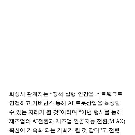
화성시 관계자는 “정책·실행·인간을 네트워크로
연결하고 거버넌스 통해 AI·로봇산업을 육성할
수 있는 자리가 될 것”이라며 “이번 행사를 통해
제조업의 AI전환과 제조업 인공지능 전환(M.AX)
확산이 가속화 되는 기회가 될 것 같다”고 전했