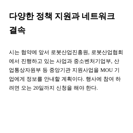
다양한 정책 지원과 네트워크
결속
시는 협약에 앞서 로봇산업진흥원, 로봇산업협회
에서 진행하고 있는 사업과 중소벤처기업부, 산
업통상자원부 등 중앙기관 지원사업을 MOU 기
업에게 정보를 안내할 계획이다. 행사에 참여 하
려면 오는 20일까지 신청을 해야 한다.