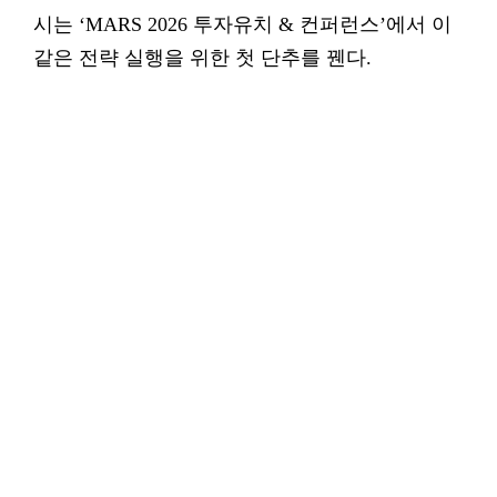
시는 ‘MARS 2026 투자유치 & 컨퍼런스’에서 이
같은 전략 실행을 위한 첫 단추를 꿴다.