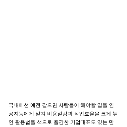
국내에선 예전 같으면 사람들이 해야할 일을 인
공지능에게 맡겨 비용절감과 작업효율을 크게 높
인 활용법을 책으로 출간한 기업대표도 있는 만