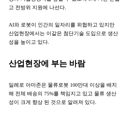
고 전방위 지원에 나선다.
AI와 로봇이 인간의 일자리를 위협하고 있지만
산업현장에서는 이같은 첨단기술 도입으로 생산
성을 높이고 있다.
산업현장에 부는 바람
일례로 아마존은 물류로봇 100만대 이상을 배치
해 전체 배송의 75%를 책임지고 있고 물류 생산
성이 크게 향상 된 것으로 알려져 있다.