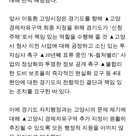
대해 반박 해명했다.
앞서 이동환 고양시장은 경기도를 향해 ▲고양
경제자유구역 최종 지정을 위해 경기도가 ‘신청
주체’로서 책임 있는 역할을 수행해 줄 것 ▲고양
시 청사 이전 사업에 대해 공정하고 소신 있는 투
자심사 촉구 ▲10년째 표류 중인 ‘K-컬처밸리’ 사
업의 정상화와 투명한 정보 공개 촉구 ▲불합리
한 도비 보조율의 즉각적인 현실화 요구 등 4대
현안에 대한 경기도의 전향적인 결단과 책임 있
는 조치를 요구한 바 있다.
이에 경기도 자치행정과는 고양시의 문제 제기에
대해 ▲고양시 경제자유구역 추가 지정이 원활히
추진될 수 있도록 모든 행정적 지원을 아끼지 않