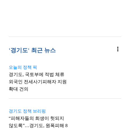
more_vert
'경기도' 최근 뉴스
오늘의 정책 픽
경기도, 국토부에 적법 체류
외국인 전세사기피해자 지원
확대 건의
경기도 정책 브리핑
“피해자들의 희생이 헛되지
않도록”…경기도, 원폭피해 8