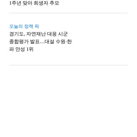
1주년 맞아 희생자 추모
오늘의 정책 픽
경기도, 자연재난 대응 시군
종합평가 발표…대설 수원·한
파 안성 1위