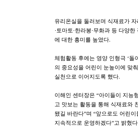
유리온실을 둘러보며 식재료가 자
·토마토·한라봉·무화과 등 다양한
에 대한 흥미를 높였다.
체험활동 후에는 영양 인형극 ‘돌
의 중요성을 어린이 눈높이에 맞
실천으로 이어지도록 했다.
이해인 센터장은 “아이들이 지능형
고 맛보는 활동을 통해 식재료와
됐길 바란다”며 “앞으로도 어린이
지속적으로 운영하겠다”고 밝혔다