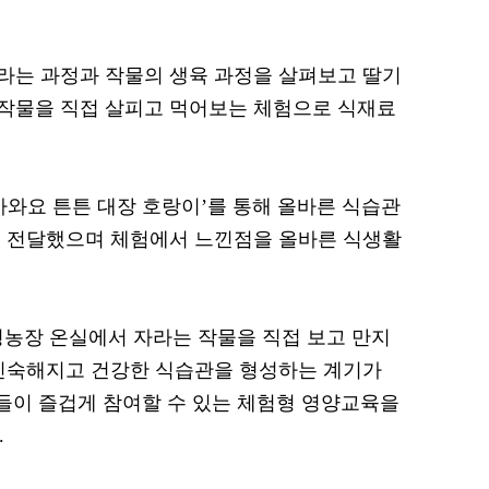
라는 과정과 작물의 생육 과정을 살펴보고 딸기
 작물을 직접 살피고 먹어보는 체험으로 식재료
아와요 튼튼 대장 호랑이’를 통해 올바른 식습관
춰 전달했으며 체험에서 느낀점을 올바른 식생활
농장 온실에서 자라는 작물을 직접 보고 만지
 친숙해지고 건강한 식습관을 형성하는 계기가
들이 즐겁게 참여할 수 있는 체험형 영양교육을
.