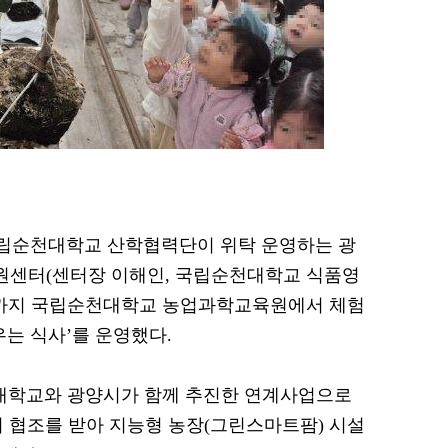
 국립순천대학교 산학협력단이 위탁 운영하는 광
센터(센터장 이해인, 국립순천대학교 식품영
9일까지 국립순천대학교 농업과학교육원에서 체험
우는 식사’를 운영했다.
천대학교와 광양시가 함께 추진한 연계사업으로
협조를 받아 지능형 농장(그린스마트팜) 시설