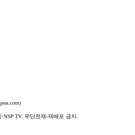
na.com)
NSP TV. 무단전재-재배포 금지.