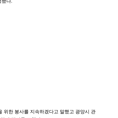
행됐다.
 위한 봉사를 지속하겠다고 말했고 광양시 관