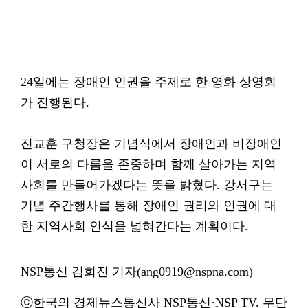
24일에는 장애인 인권을 주제로 한 영화 상영회
가 진행된다.
진교훈 구청장은 기념식에서 장애인과 비장애인
이 서로의 다름을 존중하며 함께 살아가는 지역
사회를 만들어가겠다는 뜻을 밝혔다. 강서구는
기념 주간행사를 통해 장애인 권리와 인권에 대
한 지역사회 인식을 넓혀간다는 계획이다.
NSP통신 김희진 기자(ang0919@nspna.com)
ⓒ한국의 경제뉴스통신사 NSP통신·NSP TV. 무단