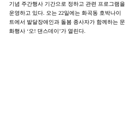
기념 주간행사 기간으로 정하고 관련 프로그램을
운영하고 있다. 오는 22일에는 화곡동 호박나이
트에서 발달장애인과 돌봄 종사자가 함께하는 문
화행사 ‘오! 댄스데이’가 열린다.