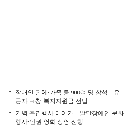
장애인 단체·가족 등 900여 명 참석…유
공자 표창·복지지원금 전달
기념 주간행사 이어가…발달장애인 문화
행사·인권 영화 상영 진행