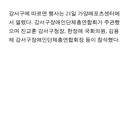
강서구에 따르면 행사는 21일 가양레포츠센터에
서 열렸다. 강서구장애인단체총연합회가 주관했
으며 진교훈 강서구청장, 한정애 국회의원, 김용
제 강서구장애인단체총연합회장 등이 참석했다.