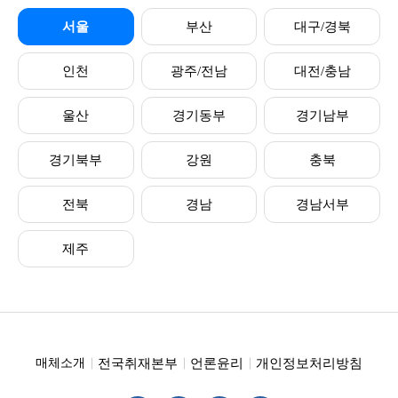
서울
부산
대구/경북
인천
광주/전남
대전/충남
울산
경기동부
경기남부
경기북부
강원
충북
전북
경남
경남서부
제주
전국취재본부
언론윤리
개인정보처리방침
매체소개