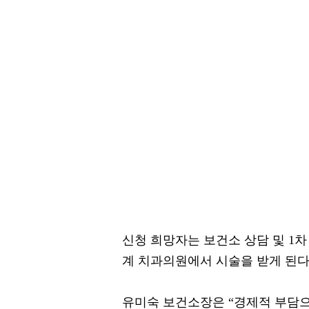
신청 희망자는 보건소 상담 및 1차
계 치과의원에서 시술을 받게 된다
유미숙 보건소장은 “경제적 부담