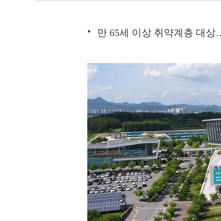
만 65세 이상 취약계층 대