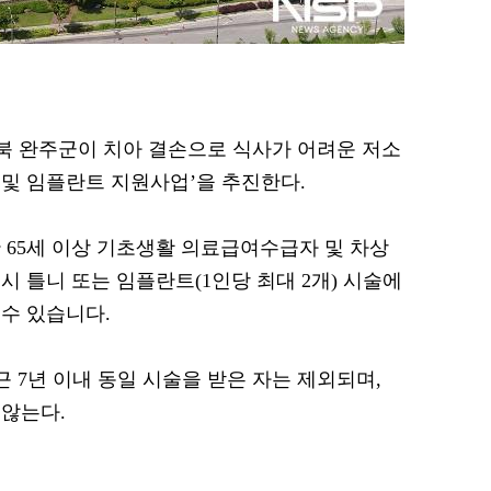
 전북 완주군이 치아 결손으로 식사가 어려운 저소
 및 임플란트 지원사업’을 추진한다.
 65세 이상 기초생활 의료급여수급자 및 차상
 틀니 또는 임플란트(1인당 최대 2개) 시술에
수 있습니다.
근 7년 이내 동일 시술을 받은 자는 제외되며,
않는다.