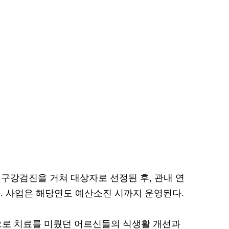
 구강검진을 거쳐 대상자로 선정된 후, 관내 연
. 사업은 해당연도 예산소진 시까지 운영된다.
으로 치료를 미뤘던 어르신들의 식생활 개선과