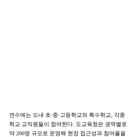
연수에는 도내 초·중·고등학교와 특수학교, 각종
학교 교직원들이 참여한다. 도교육청은 권역별로
약 200명 규모로 운영해 현장 접근성과 참여율을