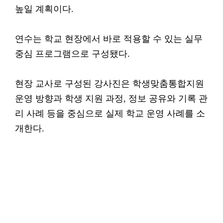
높일 계획이다.
연수는 학교 현장에서 바로 적용할 수 있는 실무
중심 프로그램으로 구성됐다.
현장 교사로 구성된 강사진은 학생맞춤통합지원
운영 방향과 학생 지원 과정, 정보 공유와 기록 관
리 사례 등을 중심으로 실제 학교 운영 사례를 소
개한다.