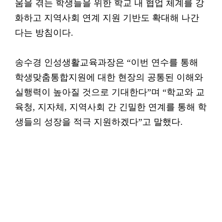
움을 겪는 학생들을 위한 학교 내 협업 체계를 강
화하고 지역사회 연계 지원 기반도 확대해 나간
다는 방침이다.
송수경 인성생활교육과장은 “이번 연수를 통해
학생맞춤통합지원에 대한 현장의 공통된 이해와
실행력이 높아질 것으로 기대한다”며 “학교와 교
육청, 지자체, 지역사회 간 긴밀한 연계를 통해 학
생들의 성장을 적극 지원하겠다”고 말했다.