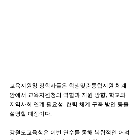
교육지원청 장학사들은 학생맞춤통합지원 체계
안에서 교육지원청의 역할과 지원 방향, 학교와
지역사회 연계 필요성, 협력 체계 구축 방안 등을
설명할 예정이다.
강원도교육청은 이번 연수를 통해 복합적인 어려