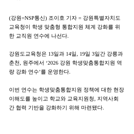
(강원=NSP통신) 조이호 기자 = 강원특별자치도
교육청이 학생 맞춤형 통합지원 체계 강화를 위
한 교직원 연수에 나선다.
강원도교육청은 13일과 14일, 19일 3일간 강릉과
춘천, 원주에서 ‘2026 강원 학생맞춤통합지원 역
량 강화 연수’를 운영한다.
이번 연수는 학생맞춤통합지원 정책에 대한 현장
이해도를 높이고 학교와 교육지원청, 지역사회
간 협력 기반을 강화하기 위해 마련됐다.