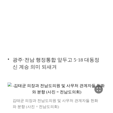
광주·전남 행정통합 앞두고 5·18 대동정
신 계승 의미 되새겨
fullscreen
김태균 의장과 전남도의원 및 사무처 관계자들 헌화
와 분향 (사진 = 전남도의회)