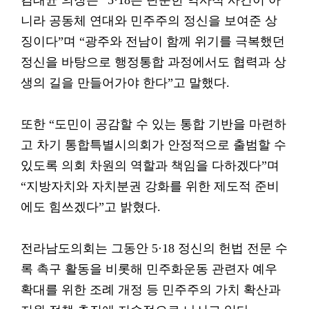
김태균 의장은 “5·18은 단순한 역사적 사건이 아
니라 공동체 연대와 민주주의 정신을 보여준 상
징이다”며 “광주와 전남이 함께 위기를 극복했던
정신을 바탕으로 행정통합 과정에서도 협력과 상
생의 길을 만들어가야 한다”고 말했다.
또한 “도민이 공감할 수 있는 통합 기반을 마련하
고 차기 통합특별시의회가 안정적으로 출범할 수
있도록 의회 차원의 역할과 책임을 다하겠다”며
“지방자치와 자치분권 강화를 위한 제도적 준비
에도 힘쓰겠다”고 밝혔다.
전라남도의회는 그동안 5·18 정신의 헌법 전문 수
록 촉구 활동을 비롯해 민주화운동 관련자 예우
확대를 위한 조례 개정 등 민주주의 가치 확산과