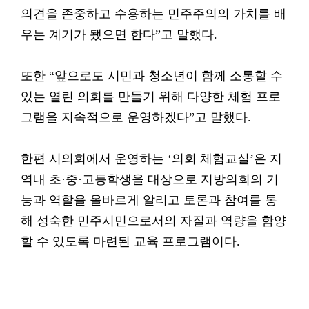
의견을 존중하고 수용하는 민주주의의 가치를 배
우는 계기가 됐으면 한다”고 말했다.
또한 “앞으로도 시민과 청소년이 함께 소통할 수
있는 열린 의회를 만들기 위해 다양한 체험 프로
그램을 지속적으로 운영하겠다”고 말했다.
한편 시의회에서 운영하는 ‘의회 체험교실’은 지
역내 초·중·고등학생을 대상으로 지방의회의 기
능과 역할을 올바르게 알리고 토론과 참여를 통
해 성숙한 민주시민으로서의 자질과 역량을 함양
할 수 있도록 마련된 교육 프로그램이다.