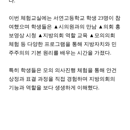
다.
이번 체험교실에는 서연고등학교 학생 23명이 참
여했으며 학생들은 ▲시의원과의 만남 ▲의회 홍
보영상 시청 ▲지방의회 역할 교육 ▲모의의회
체험 등 다양한 프로그램을 통해 지방자치와 민
주주의의 기본 원리를 배우는 시간을 가졌다.
특히 학생들은 모의 의사진행 체험을 통해 안건
상정과 표결 과정을 직접 경험하며 지방의회의
기능과 역할을 보다 생생하게 이해했다.