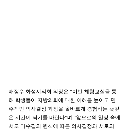
배정수 화성시의회 의장은 “이번 체험교실을 통
해 학생들이 지방의회에 대한 이해를 높이고 민
주적인 의사결정 과정을 올바르게 경험하는 뜻깊
은 시간이 되기를 바란다”며 “앞으로의 일상 속에
서도 다수결의 원칙에 따른 의사결정과 서로의