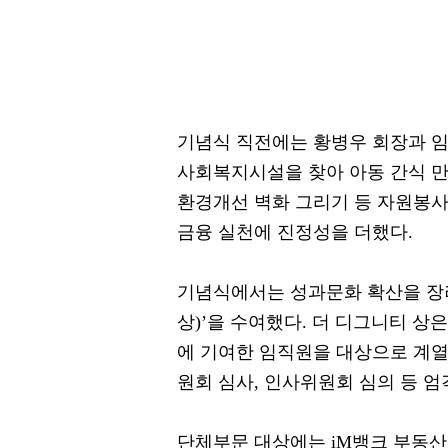
기념식 직전에는 황병우 회장과 
사회복지시설을 찾아 아동 간식 만들
환경개선 벽화 그리기 등 자원봉사
금융 실천에 진정성을 더했다.
기념식에서는 성과문화 확산을 장려하기
상)’을 수여했다. 더 디그니티 상
에 기여한 임직원을 대상으로 계열
원회 심사, 인사위원회 심의 등 
단체부문 대상에는 iM뱅크 부동