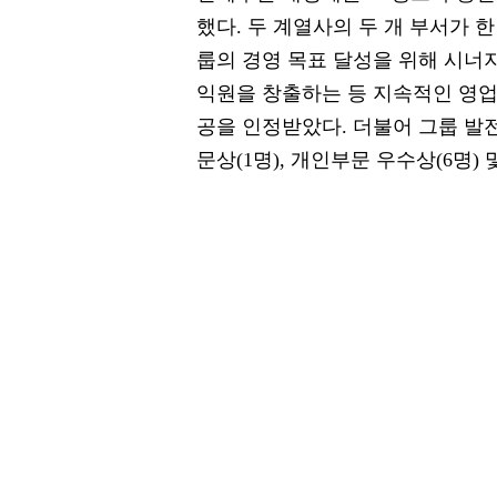
했다. 두 계열사의 두 개 부서가 
룹의 경영 목표 달성을 위해 시너지
익원을 창출하는 등 지속적인 영
공을 인정받았다. 더불어 그룹 발전
문상(1명), 개인부문 우수상(6명)