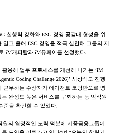
G 실행력 강화와 ESG 경영 공감대 형성을 위
을 열고 올해 ESG 경영을 적극 실천해 그룹의 지
 iM캐피탈과 iM유페이를 선정했다.
 활용해 업무 프로세스를 개선해 나가는 ‘iM
tic Coding Challenge 2026)’ 시상식도 진행
에 근무하는 수상자가 에이전트 코딩만으로 영
있는 완성도 높은 서비스를 구현하는 등 임직원
 수준을 확인할 수 있었다.
임직원의 열정적인 노력 덕분에 시중금융그룹이
 큰 도약을 이뤄가고 있다”며 “오늘의 창립기