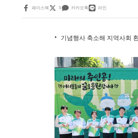
페이스북
X
카카오톡
라인
기념행사 축소해 지역사회 