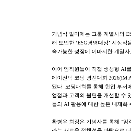
기념식 말미에는 그룹 계열사의 ES
해 도입한 ‘ESG경영대상’ 시상식
속가능한 성장에 이바지한 계열사로
이어 임직원들이 직접 생성형 AI를
에이전틱 코딩 경진대회 2026(iM Agen
됐다. 코딩대회를 통해 현업 부서
업점과 고객의 불편을 개선할 수 
들의 AI 활용에 대한 높은 내재화
황병우 회장은 기념사를 통해 “
라는 새로운 정체성을 바탕으로 더