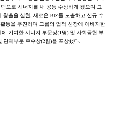
한 팀으로 시너지를 내 공동 수상하게 됐으며 그
 창출을 실현, 새로운 BIZ를 도출하고 신규 수
업활동을 추진하며 그룹의 업적 신장에 이바지한
에 기여한 시너지 부문상(1명) 및 사회공헌 부
 및 단체부문 우수상(2팀)을 포상했다.