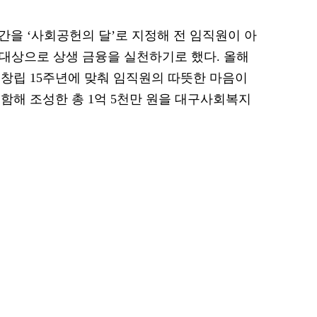
간을 ‘사회공헌의 달’로 지정해 전 임직원이 아
 대상으로 상생 금융을 실천하기로 했다. 올해
 창립 15주년에 맞춰 임직원의 따뜻한 마음이
포함해 조성한 총 1억 5천만 원을 대구사회복지