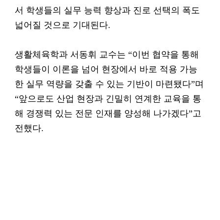
서 학생들의 실무 능력 향상과 진로 선택의 폭도
넓어질 것으로 기대된다.
생활체육학과 서동휘 교수는 “이번 협약을 통해
학생들이 이론을 넘어 현장에서 바로 적용 가능
한 실무 역량을 갖출 수 있는 기반이 마련됐다”며
“앞으로도 산업 현장과 긴밀히 연계한 교육을 통
해 경쟁력 있는 전문 인재를 양성해 나가겠다”고
전했다.