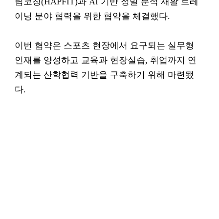
립코칭(HAPFIT)과 AI 기반 정밀 분석 재활 트레
이닝 분야 협력을 위한 협약을 체결했다.
이번 협약은 스포츠 현장에서 요구되는 실무형
인재를 양성하고 교육과 현장실습, 취업까지 연
계되는 산학협력 기반을 구축하기 위해 마련됐
다.