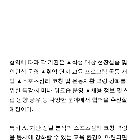
협약에 따라 각 기관은 ▲학생 대상 현장실습 및
인턴십 운영 ▲취업 연계 교육 프로그램 공동 개
발 ▲스포츠심리·코칭 및 운동재활 역량 강화를
위한 특강·세미나·워크숍 운영 ▲채용 정보 및 산
업 동향 공유 등 다양한 분야에서 협력을 추진할
예정이다.
특히 AI 기반 정밀 분석과 스포츠심리 코칭 역량
을 동시에 강화할 수 있는 교육 환경이 마련되면