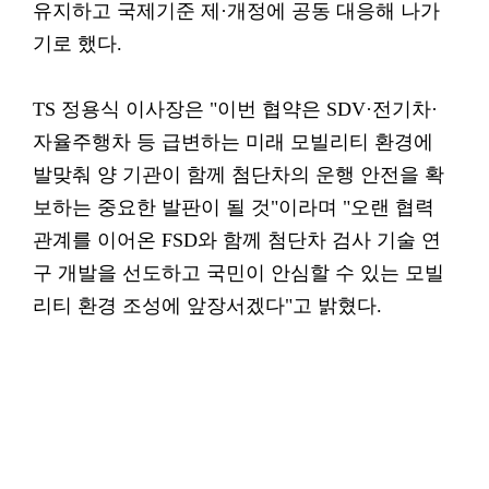
유지하고 국제기준 제·개정에 공동 대응해 나가
기로 했다.
TS 정용식 이사장은 "이번 협약은 SDV·전기차·
자율주행차 등 급변하는 미래 모빌리티 환경에
발맞춰 양 기관이 함께 첨단차의 운행 안전을 확
보하는 중요한 발판이 될 것"이라며 "오랜 협력
관계를 이어온 FSD와 함께 첨단차 검사 기술 연
구 개발을 선도하고 국민이 안심할 수 있는 모빌
리티 환경 조성에 앞장서겠다"고 밝혔다.