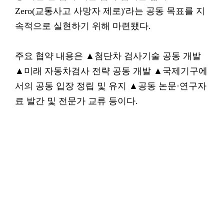
Zero(교통사고 사망자 제로)'라는 공동 목표를 지
속적으로 실현하기 위해 마련됐다.
주요 협약 내용은 ▲첨단차 검사기술 공동 개발
▲미래 자동차검사 전략 공동 개발 ▲국제기구에
서의 공동 입장 정립 및 유지 ▲공동 논문·연구자
료 발간 및 전문가 교류 등이다.