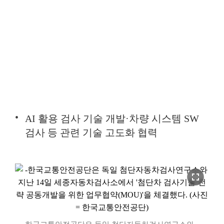
AI 활용 검사 기술 개발·차량 시스템 SW
검사 등 관련 기술 고도화 협력
fullscreen