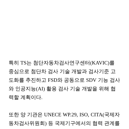
특히 TS는 첨단자동차검사연구센터(KAVIC)를
중심으로 첨단차 검사 기술 개발과 검사기준 고
도화를 추진하고 FSD와 공동으로 SDV 기능 검사
와 인공지능(AI) 활용 검사 기술 개발을 위해 협
력할 계획이다.
또한 양 기관은 UNECE WP.29, ISO, CITA(국제자
동차검사위원회) 등 국제기구에서의 협력 관계를