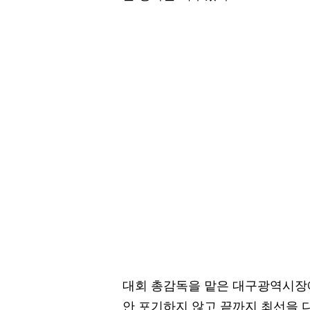
대회 총감독을 맡은 대구광역시장
안 포기하지 않고 끝까지 최선을 