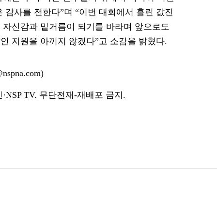
은 감사를 전한다”며 “이번 대회에서 흘린 값진
큰 자신감과 밑거름이 되기를 바라며 앞으로도
인 지원을 아끼지 않겠다”고 소감을 밝혔다.
spna.com)
NSP TV. 무단전재-재배포 금지.