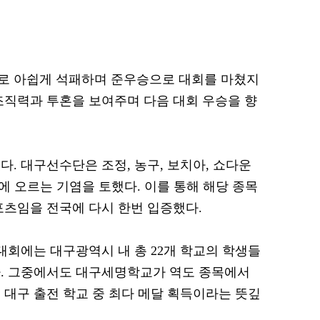
로 아쉽게 석패하며 준우승으로 대회를 마쳤지
조직력과 투혼을 보여주며 다음 대회 우승을 향
. 대구선수단은 조정, 농구, 보치아, 쇼다운
에 오르는 기염을 토했다. 이를 통해 해당 종목
포츠임을 전국에 다시 한번 입증했다.
대회에는 대구광역시 내 총 22개 학교의 학생들
다. 그중에서도 대구세명학교가 역도 종목에서
 대구 출전 학교 중 최다 메달 획득이라는 뜻깊