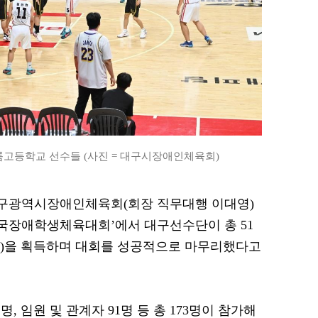
고등학교 선수들 (사진 = 대구시장애인체육회)
= 대구광역시장애인체육회(회장 직무대행 이대영)
 전국장애학생체육대회’에서 대구선수단이 총 51
 18개)을 획득하며 대회를 성공적으로 마무리했다고
, 임원 및 관계자 91명 등 총 173명이 참가해