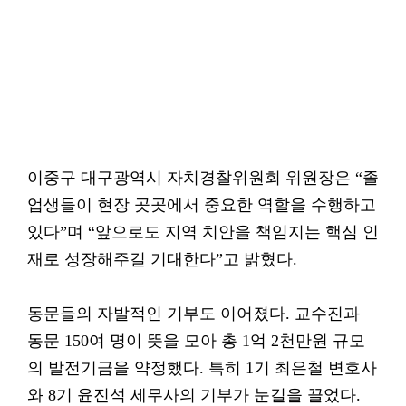
이중구 대구광역시 자치경찰위원회 위원장은 “졸
업생들이 현장 곳곳에서 중요한 역할을 수행하고
있다”며 “앞으로도 지역 치안을 책임지는 핵심 인
재로 성장해주길 기대한다”고 밝혔다.
동문들의 자발적인 기부도 이어졌다. 교수진과
동문 150여 명이 뜻을 모아 총 1억 2천만원 규모
의 발전기금을 약정했다. 특히 1기 최은철 변호사
와 8기 윤진석 세무사의 기부가 눈길을 끌었다.