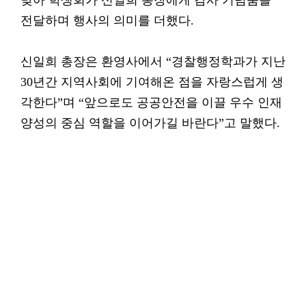
맞아 학생회가 신일희 총장에게 감사 기념품을
전달하며 행사의 의미를 더했다.
신일희 총장은 환영사에서 “경찰행정학과가 지난
30년간 지역사회에 기여해온 점을 자랑스럽게 생
각한다”며 “앞으로도 공공안전을 이끌 우수 인재
양성의 중심 역할을 이어가길 바란다”고 말했다.