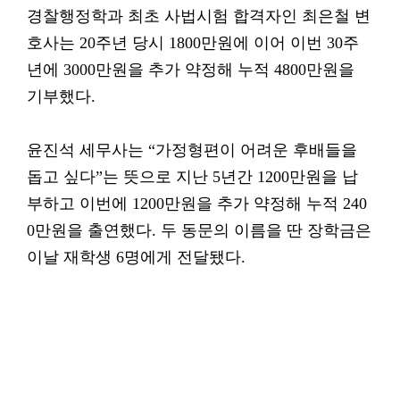
경찰행정학과 최초 사법시험 합격자인 최은철 변
호사는 20주년 당시 1800만원에 이어 이번 30주
년에 3000만원을 추가 약정해 누적 4800만원을
기부했다.
윤진석 세무사는 “가정형편이 어려운 후배들을
돕고 싶다”는 뜻으로 지난 5년간 1200만원을 납
부하고 이번에 1200만원을 추가 약정해 누적 240
0만원을 출연했다. 두 동문의 이름을 딴 장학금은
이날 재학생 6명에게 전달됐다.