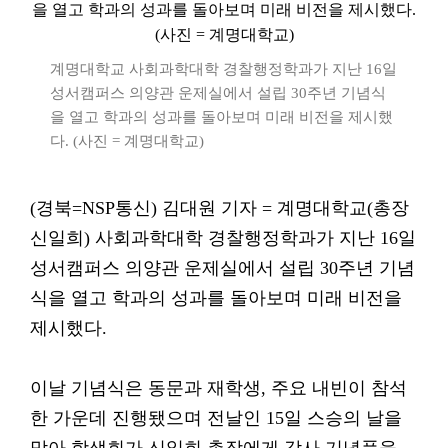
계명대학교 사회과학대학 경찰행정학과가 지난 16일
성서캠퍼스 의양관 운제실에서 설립 30주년 기념식
을 열고 학과의 성과를 돌아보며 미래 비전을 제시했
다. (사진 = 계명대학교)
(경북=NSP통신) 김대원 기자 = 계명대학교(총장
신일희) 사회과학대학 경찰행정학과가 지난 16일
성서캠퍼스 의양관 운제실에서 설립 30주년 기념
식을 열고 학과의 성과를 돌아보며 미래 비전을
제시했다.
이날 기념식은 동문과 재학생, 주요 내빈이 참석
한 가운데 진행됐으며 전날인 15일 스승의 날을