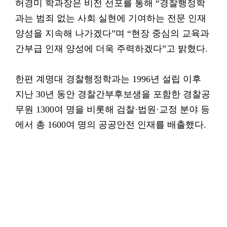
허경미 학과장은 비전 선포를 통해 “경찰행정학
과는 범죄 없는 사회 실현에 기여하는 전문 인재
양성을 지속해 나가겠다”며 “현장 중심의 교육과
간부급 인재 양성에 더욱 주력하겠다”고 밝혔다.
한편 계명대 경찰행정학과는 1996년 설립 이후
지난 30년 동안 경찰간부후보생을 포함한 경찰공
무원 1300여 명을 비롯해 검찰·법원·교정 분야 등
에서 총 1600여 명의 공공안전 인재를 배출했다.