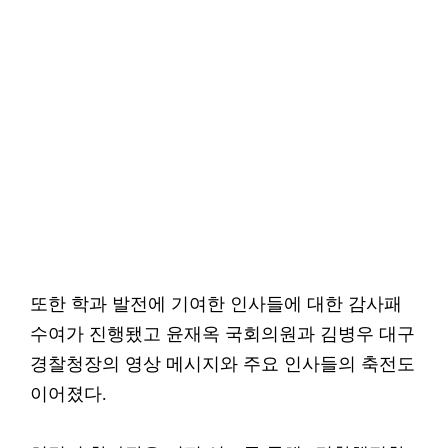
또한 학과 발전에 기여한 인사들에 대한 감사패
수여가 진행됐고 윤재옥 국회의원과 김병우 대구
경찰청장의 영상 메시지와 주요 인사들의 축전도
이어졌다.