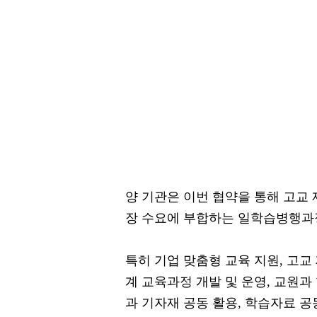
양 기관은 이번 협약을 통해 고교
장 수요에 부합하는 일학습병행과정
특히 기업 맞춤형 교육 지원, 고교
계 교육과정 개발 및 운영, 교원과
과 기자재 공동 활용, 학습자료 공