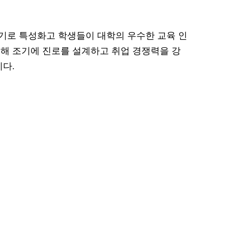
기로 특성화고 학생들이 대학의 우수한 교육 인
해 조기에 진로를 설계하고 취업 경쟁력을 강
이다.