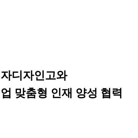
전자디자인고와
업 맞춤형 인재 양성 협력