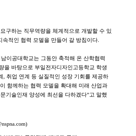
 요구하는 직무역량을 체계적으로 개발할 수 있
속적인 협력 모델을 만들어 갈 방침이다.
영남이공대학교는 그동안 축적해 온 산학협력
역량을 바탕으로 부일전자디자인고등학교 학생
계, 취업 연계 등 실질적인 성장 기회를 제공하
업이 함께하는 협력 모델을 확대해 미래 산업과
전문기술인재 양성에 최선을 다하겠다”고 말했
spna.com)