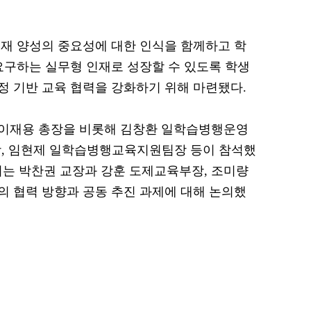
재 양성의 중요성에 대한 인식을 함께하고 학
요구하는 실무형 인재로 성장할 수 있도록 학생
 기반 교육 협력을 강화하기 위해 마련됐다.
이재용 총장을 비롯해 김창환 일학습병행운영
장, 임현제 일학습병행교육지원팀장 등이 참석했
 박찬권 교장과 강훈 도제교육부장, 조미량
 협력 방향과 공동 추진 과제에 대해 논의했