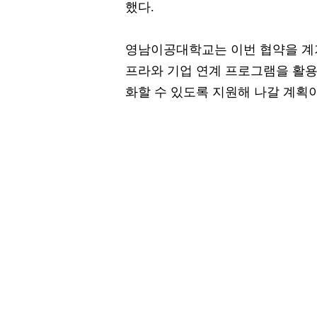
했다.
영남이공대학교는 이번 협약을 계
프라와 기업 연계 프로그램을 활용
화할 수 있도록 지원해 나갈 계획