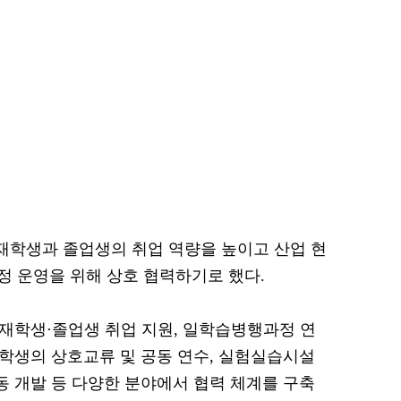
 재학생과 졸업생의 취업 역량을 높이고 산업 현
 운영을 위해 상호 협력하기로 했다.
 재학생·졸업생 취업 지원, 일학습병행과정 연
 학생의 상호교류 및 공동 연수, 실험실습시설
동 개발 등 다양한 분야에서 협력 체계를 구축