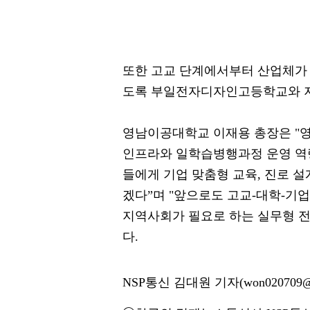
또한 고교 단계에서부터 산업체가
도록 부일전자디자인고등학교와 지
영남이공대학교 이재용 총장은 "
인프라와 일학습병행과정 운영 
들에게 기업 맞춤형 교육, 진로 설
겠다”며 "앞으로도 고교-대학-기
지역사회가 필요로 하는 실무형 
다.
NSP통신 김대원 기자(won020709@n