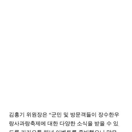
김홍기 위원장은 “군민 및 방문객들이 장수한우
랑사과랑축제에 대한 다양한 소식을 받을 수 있