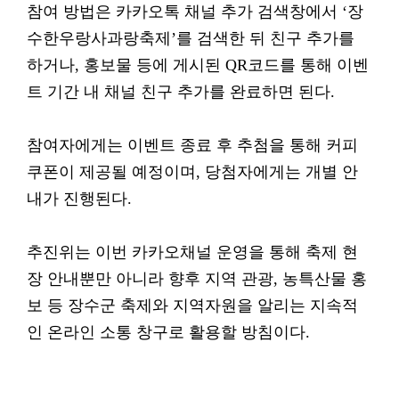
참여 방법은 카카오톡 채널 추가 검색창에서 ‘장
수한우랑사과랑축제’를 검색한 뒤 친구 추가를
하거나, 홍보물 등에 게시된 QR코드를 통해 이벤
트 기간 내 채널 친구 추가를 완료하면 된다.
참여자에게는 이벤트 종료 후 추첨을 통해 커피
쿠폰이 제공될 예정이며, 당첨자에게는 개별 안
내가 진행된다.
추진위는 이번 카카오채널 운영을 통해 축제 현
장 안내뿐만 아니라 향후 지역 관광, 농특산물 홍
보 등 장수군 축제와 지역자원을 알리는 지속적
인 온라인 소통 창구로 활용할 방침이다.