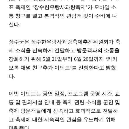
표 축제인 ‘장수한우랑사과랑축제’가 모바일 소
통 창구를 열고 본격적인 관람객 맞이 준비에 나
선다.
장수군은 장수한우랑사과랑축제추진위원회가 축
제 소식을 신속하게 전달하고 방문객과의 소통을
강화하기 위해 5월 21일부터 6월 20일까지 ‘카카
오톡 채널 친구추가 이벤트’를 진행한다고 밝혔
다.
이번 이벤트는 공연 일정, 프로그램 운영 시간, 교
통 및 편의시설 안내 등 축제 관련 소식을 군민 및
축제 방문객들에게 신속하고 효과적으로 전달하
고 축제에 대한 지속적인 관심을 유도하기 위해
마련됐다.