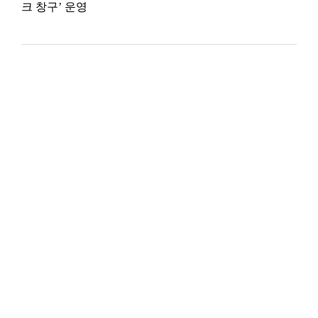
크 창구’ 운영