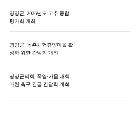
영양군, 2026년도 고추 종합
평가회 개최
영양군, 농촌체험휴양마을 활
성화 위한 간담회 개최
영양군의회, 폭염·가뭄 대책
마련 촉구 긴급 간담회 개최