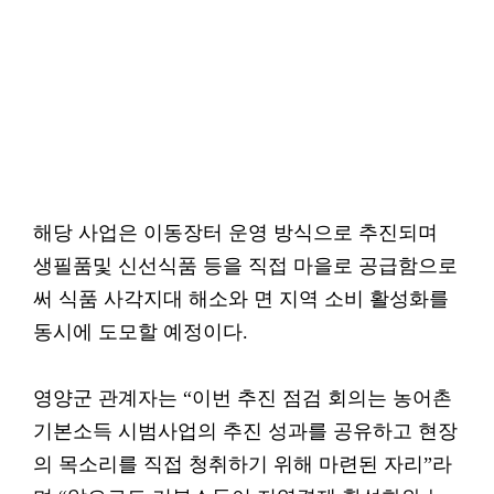
해당 사업은 이동장터 운영 방식으로 추진되며
생필품및 신선식품 등을 직접 마을로 공급함으로
써 식품 사각지대 해소와 면 지역 소비 활성화를
동시에 도모할 예정이다.
영양군 관계자는 “이번 추진 점검 회의는 농어촌
기본소득 시범사업의 추진 성과를 공유하고 현장
의 목소리를 직접 청취하기 위해 마련된 자리”라