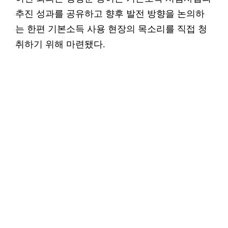
추진 성과를 공유하고 향후 발전 방향을 논의하
는 한편 기본소득 사용 현장의 목소리를 직접 청
취하기 위해 마련됐다.