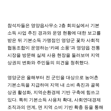
참석자들은 영양읍사무소 2층 회의실에서 기본
소득 사업 추진 경과와 운영 현황에 대한 보고를
받은 뒤 기본소득 가맹점인 영양군 꽃차 사회적
협동조합이 운영하는‘카페 소풍’과 영양읍 전통
시장을 방문해 실제 사용 현장을 둘러보며 지역
상권의 변화와 주민들의 의견을 청취했다.
영양군은 올해부터 전 군민을 대상으로 농어촌
기본소득을 지급하며 지역 내 소비 촉진과 골목
상권 활성화, 지역순환경제 기반 구축에 힘쓰고
있다. 특히 기본소득 사용처 확대, 사회연대경제
조직과의 연계, 면 지역 소비 기반 확충 등을 통해