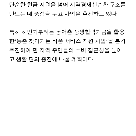
단순한 현금 지원을 넘어 지역경제선순환 구조를
만드는 데 중점을 두고 사업을 추진하고 있다.
특히 하반기부터는 농어촌 상생협력기금을 활용
한‘농촌 찾아가는 식품 서비스 지원 사업’을 본격
추진하여 면 지역 주민들의 소비 접근성을 높이
고 생활 편의 증진에 나설 계획이다.