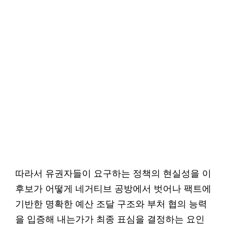
따라서 유권자들이 요구하는 정책의 현실성을 이
후보가 어떻게 네거티브 공방에서 벗어나 팩트에
기반한 명확한 예산 조달 구조와 부처 협의 능력
을 입증해 내는가가 최종 표심을 결정하는 요인