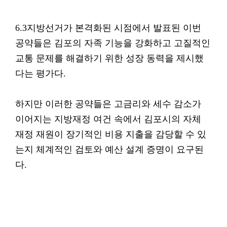
6.3지방선거가 본격화된 시점에서 발표된 이번
공약들은 김포의 자족 기능을 강화하고 고질적인
교통 문제를 해결하기 위한 성장 동력을 제시했
다는 평가다.
하지만 이러한 공약들은 고금리와 세수 감소가
이어지는 지방재정 여건 속에서 김포시의 자체
재정 재원이 장기적인 비용 지출을 감당할 수 있
는지 체계적인 검토와 예산 설계 증명이 요구된
다.