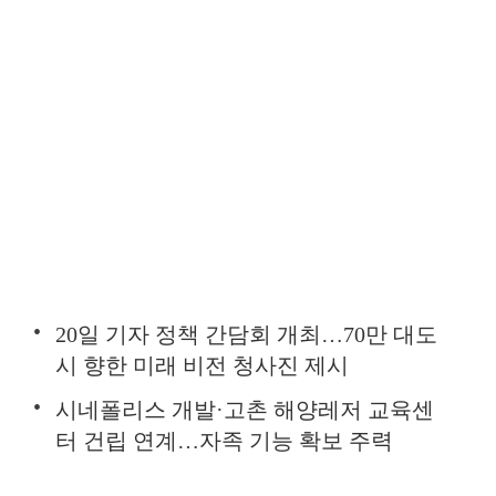
20일 기자 정책 간담회 개최…70만 대도
시 향한 미래 비전 청사진 제시
시네폴리스 개발·고촌 해양레저 교육센
터 건립 연계…자족 기능 확보 주력