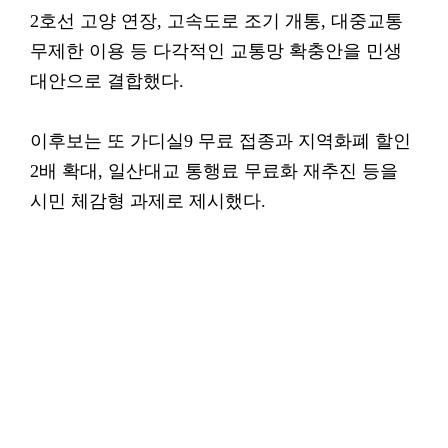
2호선 고양 연장, 고속도로 조기 개통, 대중교통
무제한 이용 등 다각적인 교통망 확충안을 민생
대안으로 결합했다.
이후보는 또 가디실9 무료 접종과 지역화폐 할인
2배 확대, 일산대교 통행료 무료화 재추진 등을
시민 체감형 과제로 제시했다.