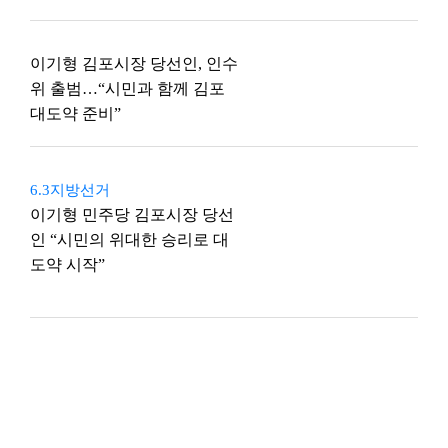
이기형 김포시장 당선인, 인수
위 출범…“시민과 함께 김포
대도약 준비”
6.3지방선거
이기형 민주당 김포시장 당선
인 “시민의 위대한 승리로 대
도약 시작”