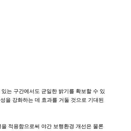
이 있는 구간에서도 균일한 밝기를 확보할 수 있
성을 강화하는 데 효과를 거둘 것으로 기대된
조명을 적용함으로써 야간 보행환경 개선은 물론