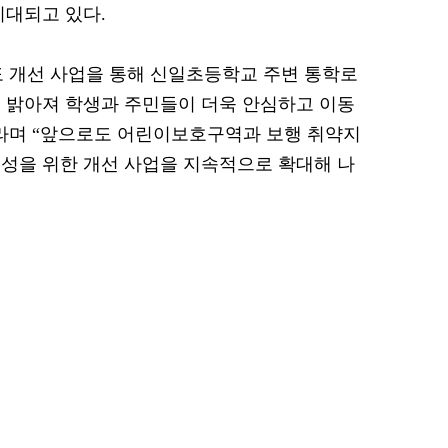
기대되고 있다.
 개선 사업을 통해 신일초등학교 주변 통학로
 밝아져 학생과 주민들이 더욱 안심하고 이동
라며 “앞으로도 어린이보호구역과 보행 취약지
성을 위한 개선 사업을 지속적으로 확대해 나