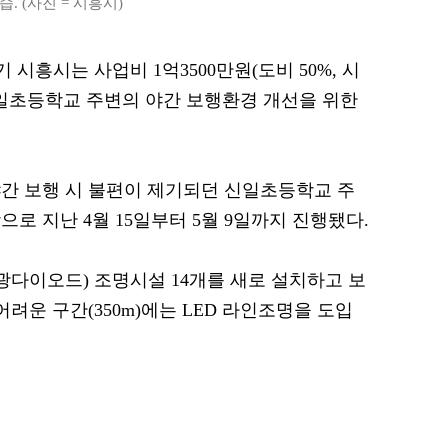
. (사진 = 시흥시)
기 시흥시는 사업비 1억3500만원(도비 50%, 시
 신일초등학교 주변의 야간 보행환경 개선을 위한
간 보행 시 불편이 제기되던 신일초등학교 주
로 지난 4월 15일부터 5월 9일까지 진행됐다.
(발광다이오드) 조명시설 14개를 새로 설치하고 보
어려운 구간(350m)에는 LED 라인조명을 도입