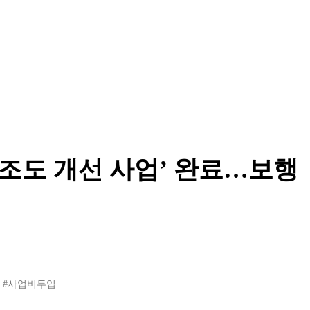
 조도 개선 사업’ 완료…보행
#사업비투입