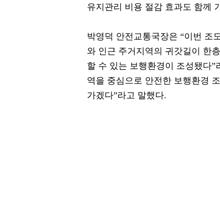
유지관리 비용 절감 효과도 함께 
박영덕 안전교통국장은 “이번 조도
와 인근 주거지역의 귀갓길이 한층
할 수 있는 보행환경이 조성됐다”
역을 중심으로 안전한 보행환경 조
가겠다”라고 말했다.