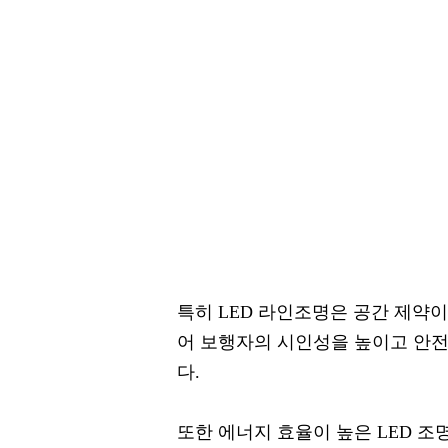
특히 LED 라인조명은 공간 제약
어 보행자의 시인성을 높이고 안전
다.
또한 에너지 효율이 높은 LED 