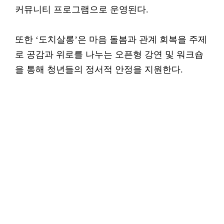
커뮤니티 프로그램으로 운영된다.
또한 ‘도치살롱’은 마음 돌봄과 관계 회복을 주제
로 공감과 위로를 나누는 오픈형 강연 및 워크숍
을 통해 청년들의 정서적 안정을 지원한다.