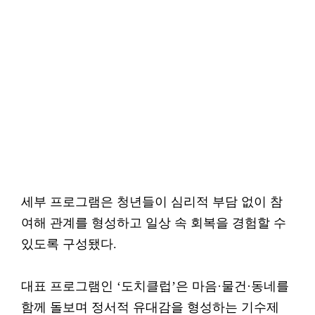
세부 프로그램은 청년들이 심리적 부담 없이 참
여해 관계를 형성하고 일상 속 회복을 경험할 수
있도록 구성됐다.
대표 프로그램인 ‘도치클럽’은 마음·물건·동네를
함께 돌보며 정서적 유대감을 형성하는 기수제