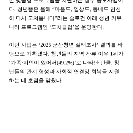
한 맞춤형 프로그램을 지원하는 정부 공모사업이
다. 청년뜰은 올해 “마음도, 일상도, 동네도 천천
히 다시 고쳐봅니다”라는 슬로건 아래 청년 커뮤
니티 프로그램인 ‘도치클럽’을 운영한다.
이번 사업은 ‘2025 군산청년 실태조사’ 결과를 바
탕으로 기획됐다. 청년들의 지역 잔류 이유 1위가
‘가족·지인이 있어서(49.2%)’로 나타난 만큼, 청
년들의 관계 형성과 사회적 연결망 회복을 지원
하는 데 초점을 맞췄다.