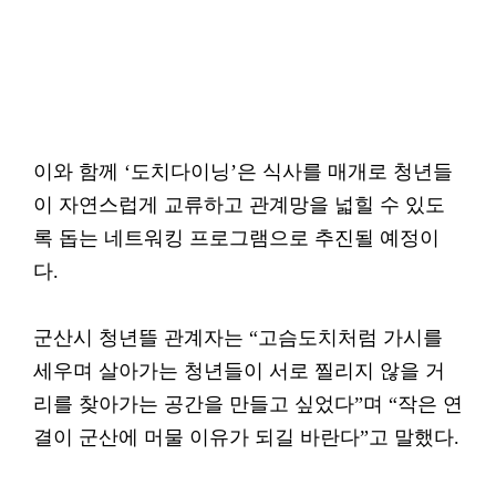
이와 함께 ‘도치다이닝’은 식사를 매개로 청년들
이 자연스럽게 교류하고 관계망을 넓힐 수 있도
록 돕는 네트워킹 프로그램으로 추진될 예정이
다.
군산시 청년뜰 관계자는 “고슴도치처럼 가시를
세우며 살아가는 청년들이 서로 찔리지 않을 거
리를 찾아가는 공간을 만들고 싶었다”며 “작은 연
결이 군산에 머물 이유가 되길 바란다”고 말했다.