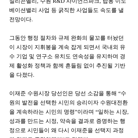
실리콘벨리, 수원 R&D 사이언스파크, 탑동 이노
베이션밸리 사업 등 굵직한 사업들도 속도를 낼
전망이다.
그동안 행정 절차와 규제 완화의 물꼬를 터놨던
이 시장이 지휘봉을 계속 잡게 되면서 국내외 유
수 기업 및 연구소 유치도 연속성을 유지하며 경
제 활성화 정책과 함께 흔들림 없이 추진될 기반
을 다졌다.
이재준 수원시장 당선인은 당선 소감을 통해 “수
원의 발전을 선택한 시민의 승리이자 수원대전환
을 계속하라는 시민의 명령”이라며 “일하는 시장,
성과를 만드는 시정, 약속을 결과로 증명하는 행
정으로 시민들이 왜 다시 이재준을 선택지 과정