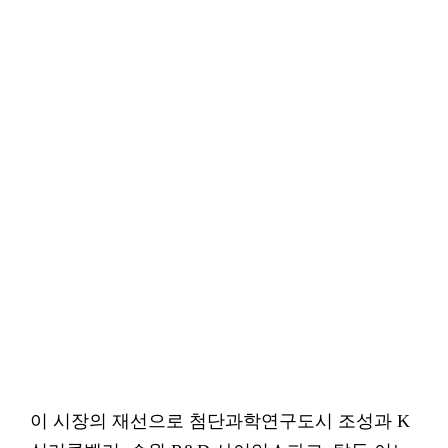
이 시장의 재선으로 첨단과학연구도시 조성과 K