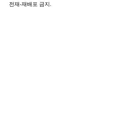
전재-재배포 금지.