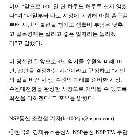
이어 “앞으로 1461일 단 하루도 허투루 쓰지 않겠
다”며 “내일부터 바로 시정에 복귀해 아침 출근길
부터 시민의 불편을 챙기고 생활비 부담은 낮추
고 골목경제는 살리고 좋은 일자리는 늘리겠
다”고 말했다.
이 당선인은 앞으로 4년 임기를 수원의 미래 10
년, 20년을 결정하는 시간이라고 규정하고 “시민
의 삶을 바꾼 시장, 수원의 미래를 준비한 시장,
수원대전환을 완성한 시장으로 기억될 수 있도록
최선을 다하겠다”고 포부를 밝혔다.
NSP통신 조현철 기자(hc1004jo@nspna.com)
ⓒ한국의 경제뉴스통신사 NSP통신·NSP TV. 무단