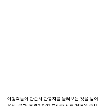
여행객들이 단순히 관광지를 둘러보는 것을 넘어
음식, 공간, 분위기까지 포함한 체류 경험을 중시