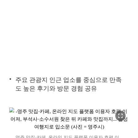
주요 관광지 인근 업소를 중심으로 만족
도 높은 후기와 방문 경험 공유
fullscreen
영주 맛집·카페, 온라인 지도 플랫폼 이용자 호평 이