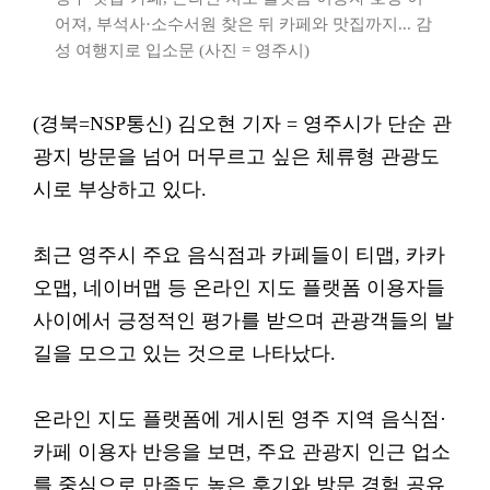
어져, 부석사·소수서원 찾은 뒤 카페와 맛집까지... 감
성 여행지로 입소문 (사진 = 영주시)
(경북=NSP통신) 김오현 기자 = 영주시가 단순 관
광지 방문을 넘어 머무르고 싶은 체류형 관광도
시로 부상하고 있다.
최근 영주시 주요 음식점과 카페들이 티맵, 카카
오맵, 네이버맵 등 온라인 지도 플랫폼 이용자들
사이에서 긍정적인 평가를 받으며 관광객들의 발
길을 모으고 있는 것으로 나타났다.
온라인 지도 플랫폼에 게시된 영주 지역 음식점·
카페 이용자 반응을 보면, 주요 관광지 인근 업소
를 중심으로 만족도 높은 후기와 방문 경험 공유