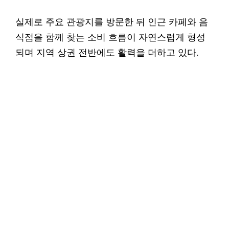
실제로 주요 관광지를 방문한 뒤 인근 카페와 음
식점을 함께 찾는 소비 흐름이 자연스럽게 형성
되며 지역 상권 전반에도 활력을 더하고 있다.