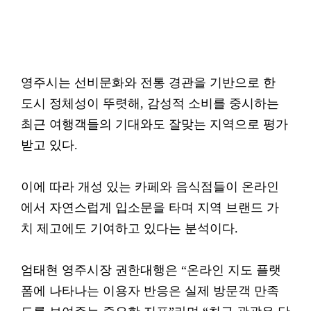
영주시는 선비문화와 전통 경관을 기반으로 한
도시 정체성이 뚜렷해, 감성적 소비를 중시하는
최근 여행객들의 기대와도 잘맞는 지역으로 평가
받고 있다.
이에 따라 개성 있는 카페와 음식점들이 온라인
에서 자연스럽게 입소문을 타며 지역 브랜드 가
치 제고에도 기여하고 있다는 분석이다.
엄태현 영주시장 권한대행은 “온라인 지도 플랫
폼에 나타나는 이용자 반응은 실제 방문객 만족