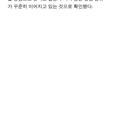
가 꾸준히 이어지고 있는 것으로 확인됐다.