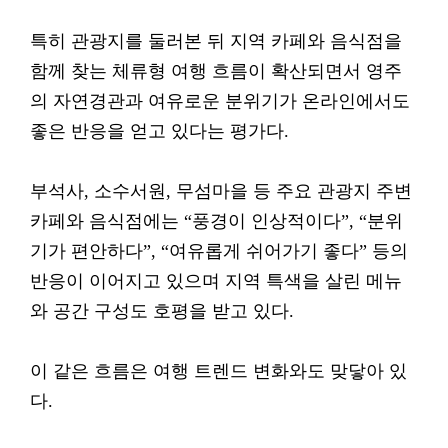
특히 관광지를 둘러본 뒤 지역 카페와 음식점을
함께 찾는 체류형 여행 흐름이 확산되면서 영주
의 자연경관과 여유로운 분위기가 온라인에서도
좋은 반응을 얻고 있다는 평가다.
부석사, 소수서원, 무섬마을 등 주요 관광지 주변
카페와 음식점에는 “풍경이 인상적이다”, “분위
기가 편안하다”, “여유롭게 쉬어가기 좋다” 등의
반응이 이어지고 있으며 지역 특색을 살린 메뉴
와 공간 구성도 호평을 받고 있다.
이 같은 흐름은 여행 트렌드 변화와도 맞닿아 있
다.