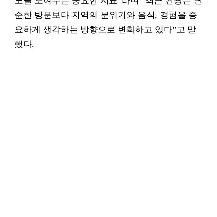
도를 보여주는 중요한 지표”라며 “최근 관광은 단
순한 방문보다 지역의 분위기와 음식, 경험을 중
요하게 생각하는 방향으로 변화하고 있다”고 말
했다.