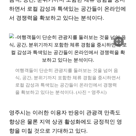
하면서 로컬 감성과 특색있는 공간들이 온라인에
서 경쟁력을 확보하고 있다는 분석이다.
fullscreen
여행객들이 단순히 관광지를 둘러보는 것을 넘어 음
식, 공간, 분위기까지 포함한 체류 경험을 중시하면서
로컬 감성과 특색있는 공간들이 온라인에서 경쟁력
을 확보하고 있다는 분석이다. (사진 = 영주시)
영주시는 이러한 이용자 반응이 관광객 만족도
향상은 물론 지역 상권 활성화에도 긍정적인 영
향을 미칠 것으로 기대하고 있다.