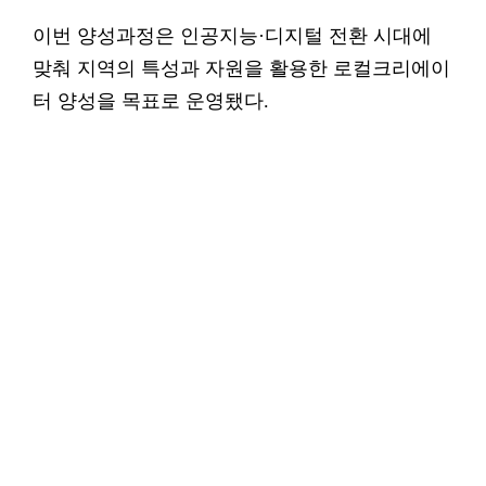
이번 양성과정은 인공지능·디지털 전환 시대에
맞춰 지역의 특성과 자원을 활용한 로컬크리에이
터 양성을 목표로 운영됐다.