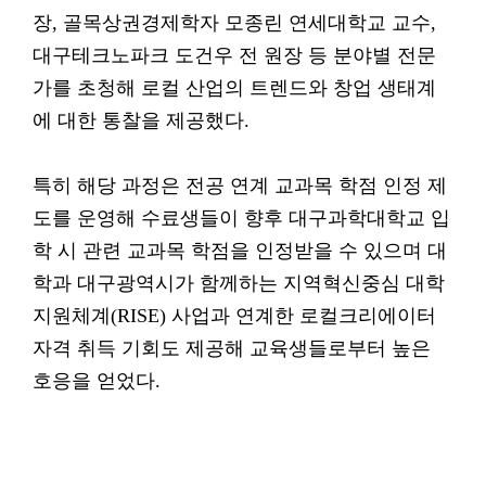
장, 골목상권경제학자 모종린 연세대학교 교수,
대구테크노파크 도건우 전 원장 등 분야별 전문
가를 초청해 로컬 산업의 트렌드와 창업 생태계
에 대한 통찰을 제공했다.
특히 해당 과정은 전공 연계 교과목 학점 인정 제
도를 운영해 수료생들이 향후 대구과학대학교 입
학 시 관련 교과목 학점을 인정받을 수 있으며 대
학과 대구광역시가 함께하는 지역혁신중심 대학
지원체계(RISE) 사업과 연계한 로컬크리에이터
자격 취득 기회도 제공해 교육생들로부터 높은
호응을 얻었다.