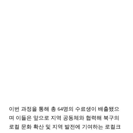
이번 과정을 통해 총 64명의 수료생이 배출됐으
며 이들은 앞으로 지역 공동체와 협력해 북구의
로컬 문화 확산 및 지역 발전에 기여하는 로컬크