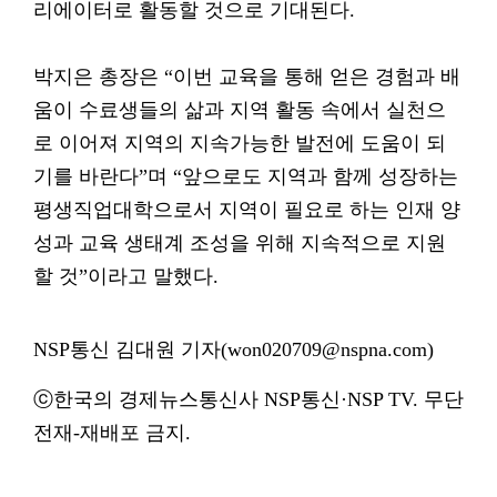
리에이터로 활동할 것으로 기대된다.
박지은 총장은 “이번 교육을 통해 얻은 경험과 배
움이 수료생들의 삶과 지역 활동 속에서 실천으
로 이어져 지역의 지속가능한 발전에 도움이 되
기를 바란다”며 “앞으로도 지역과 함께 성장하는
평생직업대학으로서 지역이 필요로 하는 인재 양
성과 교육 생태계 조성을 위해 지속적으로 지원
할 것”이라고 말했다.
NSP통신 김대원 기자(won020709@nspna.com)
ⓒ한국의 경제뉴스통신사 NSP통신·NSP TV. 무단
전재-재배포 금지.