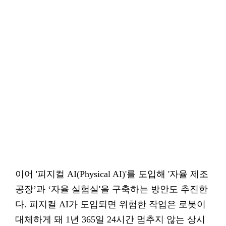
이어 '피지컬 AI(Physical AI)'를 도입해 '자율 제조
공장’과 ‘자율 실험실'을 구축하는 방안도 추진한
다. 피지컬 AI가 도입되면 위험한 작업은 로봇이
대체하게 돼 1년 365일 24시간 멈추지 않는 상시