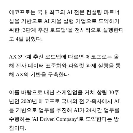
에코프로는 국내 최고의 AI 전문 컨설팅 파트너
십을 기반으로 AI 자율 실행 기업으로 도약하기
위한 ‘3단계 추진 로드맵’을 전사적으로 실행한다
고 4일 밝혔다.
AX 3단계 추진 로드맵에 따르면 에코프로는 올
해 전사 데이터 표준화와 파일럿 과제 실행을 통
해 AX의 기반을 구축한다.
이를 바탕으로 내년 스케일업을 거쳐 창립 30주
년인 2028년 에코프로 국내외 전 가족사에서 AI
를 기반으로 업무를 추진해 AI가 24시간 업무를
수행하는 'AI Driven Company’로 도약한다는 방
침이다.