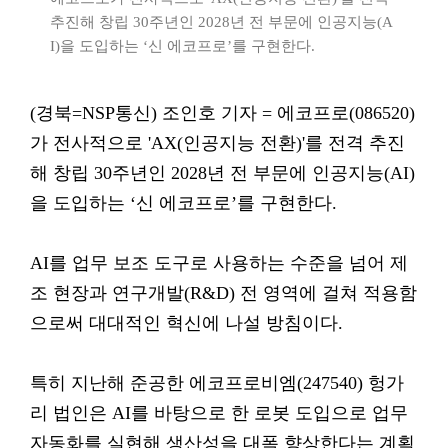
추진해 창립 30주년인 2028년 전 부문에 인공지능(A
I)을 도입하는 ‘신 에코프로’를 구현한다.
(경북=NSP통신) 조인호 기자 = 에코프로(086520)
가 전사적으로 'AX(인공지능 전환)'를 전격 추진
해 창립 30주년인 2028년 전 부문에 인공지능(AI)
을 도입하는 ‘신 에코프로’를 구현한다.
AI를 업무 보조 도구로 사용하는 수준을 넘어 제
조 현장과 연구개발(R&D) 전 영역에 걸쳐 적용함
으로써 대대적인 혁신에 나설 방침이다.
특히 지난해 준공한 에코프로비엠(247540) 헝가
리 법인은 AI를 바탕으로 한 로봇 도입으로 업무
자동화를 실현해 생산성을 대폭 향상한다는 계획