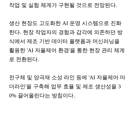
작업 및 실험 체계가 구현될 것으로 전망된다.
생산 현장도 고도화한 AI 운영 시스템으로 진화
한다. 현장 작업자의 경험과 감각에 의존하던 방
식에서 제조 기반 데이터 플랫폼과 머신러닝을
활용한 'AI 자율제어 환경'을 통한 현장 관리 체계
로 전환된다.
전구체 및 양극재 소성 라인 등에 'AI 자율제어 마
더라인'을 구축해 업무 효율 및 제조 생산성을 3
0% 끌어올린다는 방침이다.