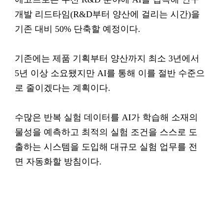
개발 리드타임(R&D부터 양산에 걸리는 시간)을
기존 대비 50% 단축할 예정이다.
기존에는 제품 기획부터 양산까지 최소 3년에서
5년 이상 소요됐지만 AI를 통해 이를 절반 수준으
로 줄이겠다는 계획이다.
수많은 반복 실험 데이터를 AI가 학습해 소재의
물성을 예측하고 최적의 실험 조건을 스스로 도
출하는 시스템을 도입해 대규모 실험 업무를 전
면 자동화할 방침이다.