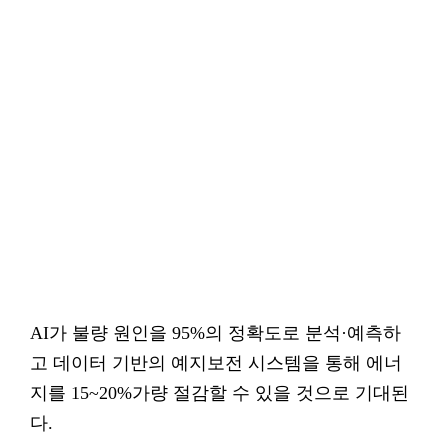
AI가 불량 원인을 95%의 정확도로 분석·예측하
고 데이터 기반의 예지보전 시스템을 통해 에너
지를 15~20%가량 절감할 수 있을 것으로 기대된
다.