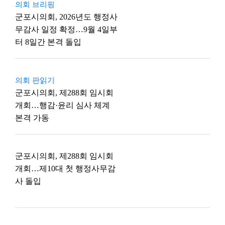
의회 브리핑
군포시의회, 2026년도 행정사
무감사 일정 확정…9월 4일부
터 8일간 본격 돌입
의회 판읽기
군포시의회, 제288회 임시회
개회…행감·윤리 심사 체계
본격 가동
군포시의회, 제288회 임시회
개회…제10대 첫 행정사무감
사 돌입