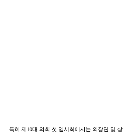
특히 제10대 의회 첫 임시회에서는 의장단 및 상