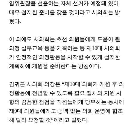
임위원장을 선출하는 자체 선거가 예정돼 있어
매우 철저한 준비를 갖출 것이라고 시의회는 밝
혔다.
이 외에도 시의회는 초선 의원들에게 도움이 될
의정 실무교육 등을 기획하는 등 제10대 시의회
가 안정적인 의정활동을 시작할 수 있게 철저한
계획하에 개원을 준비한다는 방침이다.
김귀근 시의회 의장은 “제10대 의회가 개원 후 의
정활동에 전념할 수 있도록 필요 절차와 지원 사
항의 꼼꼼한 점검을 직원들에게 당부하는 동시에
제9대 의원들에게도 공백 없는 의회 운영에 협조
해 달라 요청할 것”이라고 말했다.