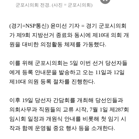
군포시의회 전경. (사진 = 군포시의회)
(경기=NSP통신) 윤미선 기자 = 경기 군포시의회
가 제9회 지방선거 종료와 동시에 제10대 의회 개
원을 대비한 의정활동 체제를 가동했다.
이를 위해 군포시의회는 5일 이번 선거 당선자들
에게 등록 안내문을 발송하고 오는 11일과 12일
제10대 의원 등록 절차를 진행한다.
이후 19일 당선자 간담회를 개최해 당선인들과
의회사무과 직원들의 교류 시작, 7월 1일 제287회
임시회 일정과 개원식 안내를 비롯해 첫 임기 시
작과 함께 운영될 중요 행사 등을 소개한다.