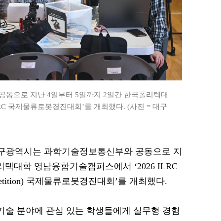
동으로 지난 4일부터 5일까지 2일간 한국폴리텍대
RC 국제물류로봇경진대회’를 개최했다. (사진 = 대구
= 대구광역시는 과학기술정보통신부와 공동으로 지
리텍대학 영남융합기술캠퍼스에서 ‘2026 ILRC
bot Competition) 국제물류로봇경진대회’를 개최했다.
 기술 분야에 관심 있는 학생들에게 실무형 경험