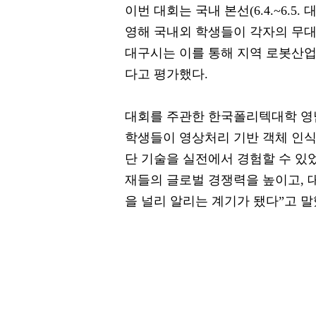
이번 대회는 국내 본선(6.4.~6.5.
영해 국내외 학생들이 각자의 무대
대구시는 이를 통해 지역 로봇산
다고 평가했다.
대회를 주관한 한국폴리텍대학 영
학생들이 영상처리 기반 객체 인식, 
단 기술을 실전에서 경험할 수 있
재들의 글로벌 경쟁력을 높이고, 대
을 널리 알리는 계기가 됐다”고 말