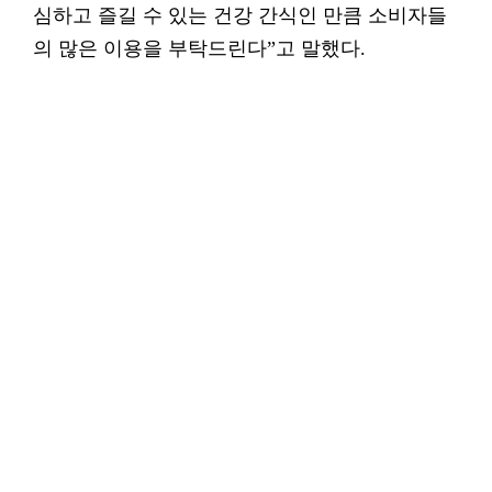
심하고 즐길 수 있는 건강 간식인 만큼 소비자들
의 많은 이용을 부탁드린다”고 말했다.