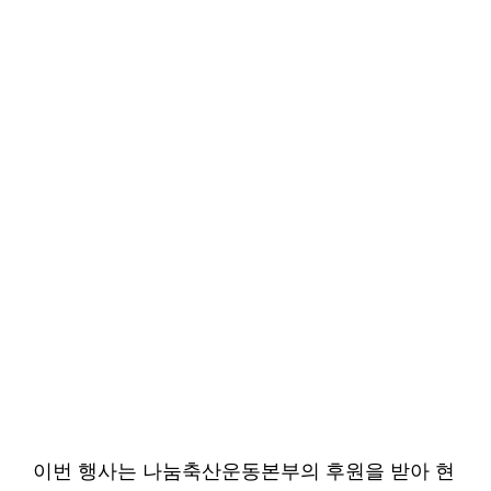
이번 행사는 나눔축산운동본부의 후원을 받아 현