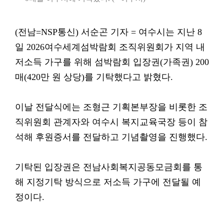
(전남=NSP통신) 서순곤 기자 = 여수시는 지난 8
일 2026여수세계섬박람회 조직위원회가 지역 내
저소득 가구를 위해 섬박람회 입장권(가족권) 200
매(420만 원 상당)를 기탁했다고 밝혔다.
이날 전달식에는 조형근 기획본부장을 비롯한 조
직위원회 관계자와 여수시 복지교육국장 등이 참
석해 후원증서를 전달하고 기념촬영을 진행했다.
기탁된 입장권은 전남사회복지공동모금회를 통
해 지정기탁 방식으로 저소득 가구에 전달될 예
정이다.