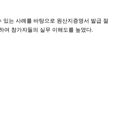
수 있는 사례를 바탕으로 원산지증명서 발급 절
하여 참가자들의 실무 이해도를 높였다.