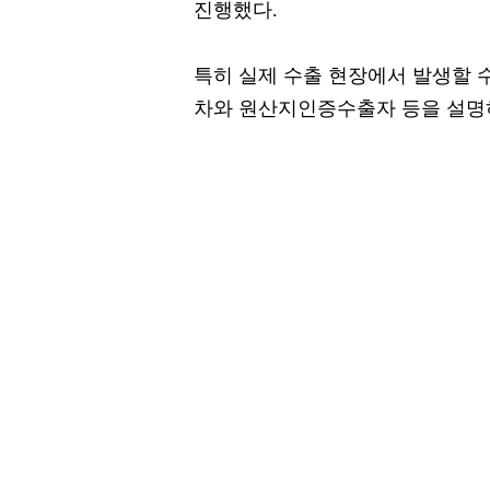
진행했다.
특히 실제 수출 현장에서 발생할 
차와 원산지인증수출자 등을 설명