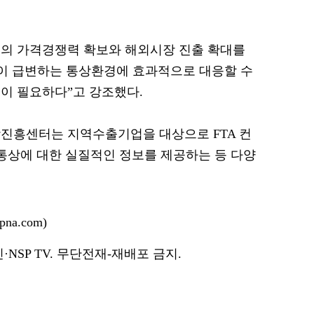
업의 가격경쟁력 확보와 해외시장 진출 확대를
이 급변하는 통상환경에 효과적으로 대응할 수
이 필요하다”고 강조했다.
진흥센터는 지역수출기업을 대상으로 FTA 컨
 통상에 대한 실질적인 정보를 제공하는 등 다양
na.com)
NSP TV. 무단전재-재배포 금지.