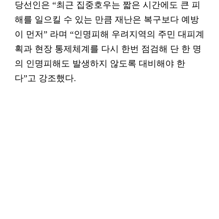
당선인은 “최근 집중호우는 짧은 시간에도 큰 피
해를 일으킬 수 있는 만큼 재난은 복구보다 예방
이 먼저” 라며 “인명피해 우려지역의 주민 대피계
획과 현장 통제체계를 다시 한번 점검해 단 한 명
의 인명피해도 발생하지 않도록 대비해야 한
다”고 강조했다.