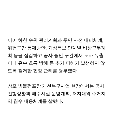
이어 하천 수위 관리계획과 주민 사전 대피체계,
위험구간 통제방안, 기상특보 단계별 비상근무계
획 등을 점검하고 공사 중인 구간에서 토사 유출
이나 유수 흐름 방해 등 추가 피해가 발생하지 않
도록 철저한 현장 관리를 당부했다.
창포 빗물펌프장 개선복구사업 현장에서는 공사
진행상황과 배수시설 운영계획, 저지대와 주거지
역 침수 대응체계를 살폈다.