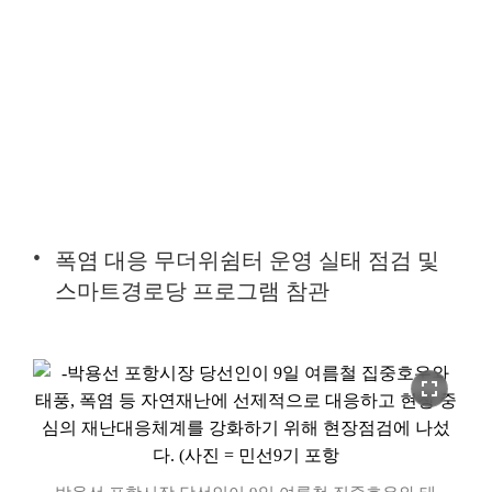
폭염 대응 무더위쉼터 운영 실태 점검 및
스마트경로당 프로그램 참관
fullscreen