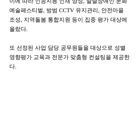
이에 따라 인공지능 인재 양성, 발달장애인 문화
예술페스티벌, 방범 CCTV 유지관리, 안전마을
조성, 지역돌봄 통합지원 등이 집중 평가 대상에
올랐다.
또 선정된 사업 담당 공무원들을 대상으로 성별
영향평가 교육과 전문가 맞춤형 컨설팅을 제공한
다.