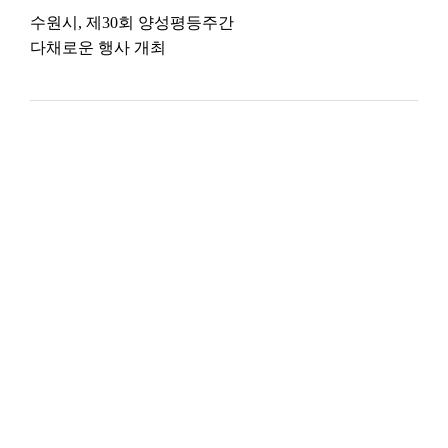
수원시, 제30회 양성평등주간
다채로운 행사 개최