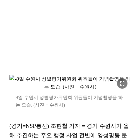
fullscreen
9일 수원시 성별평가위원회 위원들이 기념촬영을 하
는 모습. (사진 = 수원시)
(경기=NSP통신) 조현철 기자 = 경기 수원시가 올
해 추진하는 주요 행정 사업 전반에 양성평등 문