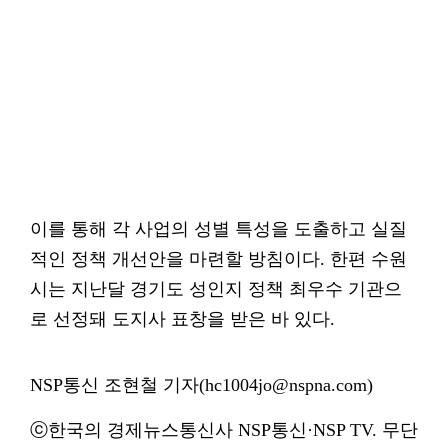
이를 통해 각 사업의 성별 특성을 도출하고 실질
적인 정책 개선안을 마련할 방침이다. 한편 수원
시는 지난달 경기도 성인지 정책 최우수 기관으
로 선정돼 도지사 표창을 받은 바 있다.
NSP통신 조현철 기자(hc1004jo@nspna.com)
ⓒ한국의 경제뉴스통신사 NSP통신·NSP TV. 무단