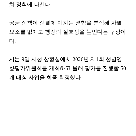
화 정착에 나선다.
공공 정책이 성별에 미치는 영향을 분석해 차별
요소를 없애고 행정의 실효성을 높인다는 구상이
다.
시는 9일 시청 상황실에서 2026년 제1회 성별영
향평가위원회를 개최하고 올해 평가를 진행할 50
개 대상 사업을 최종 확정했다.