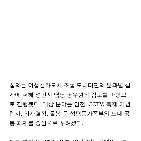
심의는 여성친화도시 조성 모니터단의 분과별 심
사에 더해 성인지 담당 공무원의 검토를 바탕으
로 진행됐다. 대상 분야는 안전, CCTV, 축제·기념
행사, 의사결정, 돌봄 등 성평등가족부와 도내 공
통 과제를 중심으로 꾸려졌다.