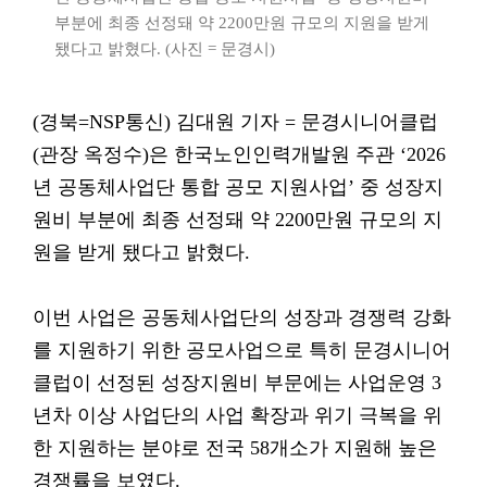
부분에 최종 선정돼 약 2200만원 규모의 지원을 받게
됐다고 밝혔다. (사진 = 문경시)
(경북=NSP통신) 김대원 기자 = 문경시니어클럽
(관장 옥정수)은 한국노인인력개발원 주관 ‘2026
년 공동체사업단 통합 공모 지원사업’ 중 성장지
원비 부분에 최종 선정돼 약 2200만원 규모의 지
원을 받게 됐다고 밝혔다.
이번 사업은 공동체사업단의 성장과 경쟁력 강화
를 지원하기 위한 공모사업으로 특히 문경시니어
클럽이 선정된 성장지원비 부문에는 사업운영 3
년차 이상 사업단의 사업 확장과 위기 극복을 위
한 지원하는 분야로 전국 58개소가 지원해 높은
경쟁률을 보였다.