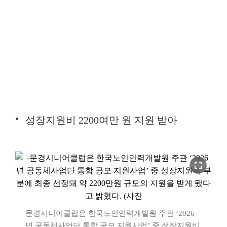
성장지원비 2200여만 원 지원 받아
fullscreen
문경시니어클럽은 한국노인인력개발원 주관 ‘2026
년 공동체사업단 통합 공모 지원사업’ 중 성장지원비