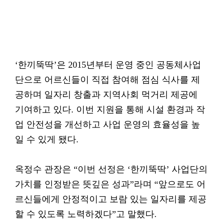
‘한끼뚝딱’은 2015년부터 운영 중인 공동체사업
단으로 어르신들이 직접 참여해 점심 식사를 제
공하며 일자리 창출과 지역사회 먹거리 제공에
기여하고 있다. 이번 지원을 통해 시설 환경과 작
업 안전성을 개선하고 사업 운영의 효율성을 높
일 수 있게 됐다.
옥정수 관장은 “이번 선정은 ‘한끼뚝딱’ 사업단의
가치를 인정받은 뜻깊은 성과”라며 “앞으로도 어
르신들에게 안정적이고 보람 있는 일자리를 제공
할 수 있도록 노력하겠다”고 말했다.