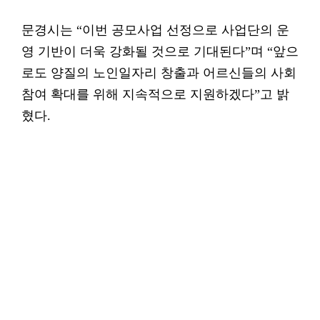
문경시는 “이번 공모사업 선정으로 사업단의 운
영 기반이 더욱 강화될 것으로 기대된다”며 “앞으
로도 양질의 노인일자리 창출과 어르신들의 사회
참여 확대를 위해 지속적으로 지원하겠다”고 밝
혔다.