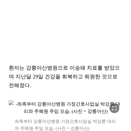
환자는 강릉아산병원으로 이송돼 치료를 받았으
며 지난달 29일 건강을 회복하고 퇴원한 것으로
전해졌다.
fullscreen
좌측부터 강릉아산병원 가정간호사업실 박강륜 대리
와 주혜원 주임 모습. (사진 = 강릉아산)