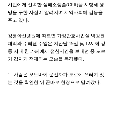
시민에게 신속한 심폐소생술(CPR)을 시행해 생
명을 구한 사실이 알려지며 지역사회에 감동을
주고 있다.
강릉아산병원에 따르면 가정간호사업실 박강륜
대리와 주혜원 주임은 지난달 19일 낮 12시께 강
릉 시내 한 카페에서 점심시간을 보내던 중 도로
가 갑자기 정체되는 모습을 목격했다.
두 사람은 오토바이 운전자가 도로에 쓰러져 있
는 것을 확인한 뒤 곧바로 현장으로 달려갔다.