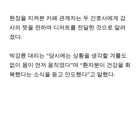
현장을 지켜본 카페 관계자는 두 간호사에게 감
사의 뜻을 전하며 디저트를 전달한 것으로 알려
졌다.
박강륜 대리는 “당시에는 상황을 생각할 겨를도
없이 몸이 먼저 움직였다”며 “환자분이 건강을 회
복했다는 소식을 듣고 안도했다”고 말했다.