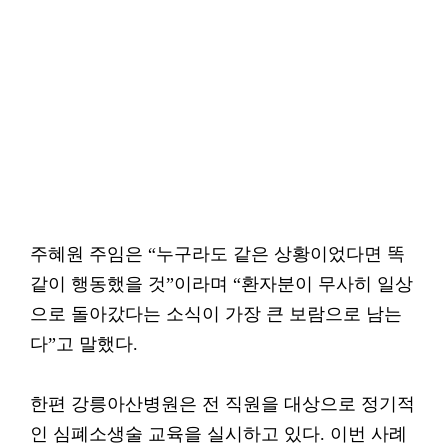
주혜원 주임은 “누구라도 같은 상황이었다면 똑
같이 행동했을 것”이라며 “환자분이 무사히 일상
으로 돌아갔다는 소식이 가장 큰 보람으로 남는
다”고 말했다.
한편 강릉아산병원은 전 직원을 대상으로 정기적
인 심폐소생술 교육을 실시하고 있다. 이번 사례