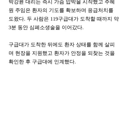
박강륜 대리는 즉시 가슴 압박을 시작했고 주혜
원 주임은 환자의 기도를 확보하며 응급처치를
도왔다. 두 사람은 119구급대가 도착할 때까지 약
3분 동안 심폐소생술을 이어갔다.
구급대가 도착한 뒤에도 환자 상태를 함께 살피
며 현장을 지원했고 환자가 안정을 되찾는 것을
확인한 후 구급대에 인계했다.