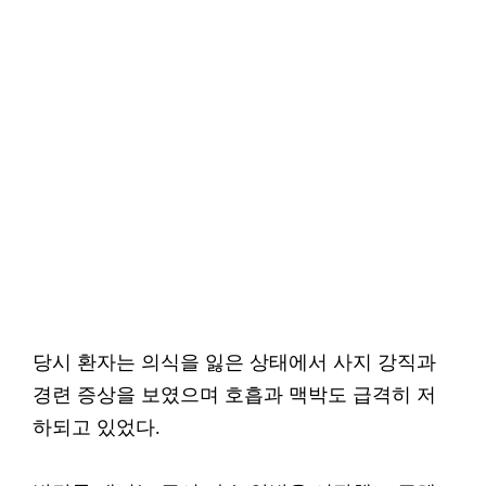
당시 환자는 의식을 잃은 상태에서 사지 강직과
경련 증상을 보였으며 호흡과 맥박도 급격히 저
하되고 있었다.