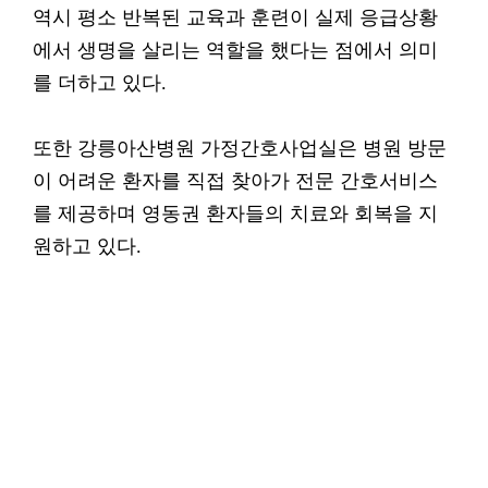
역시 평소 반복된 교육과 훈련이 실제 응급상황
에서 생명을 살리는 역할을 했다는 점에서 의미
를 더하고 있다.
또한 강릉아산병원 가정간호사업실은 병원 방문
이 어려운 환자를 직접 찾아가 전문 간호서비스
를 제공하며 영동권 환자들의 치료와 회복을 지
원하고 있다.