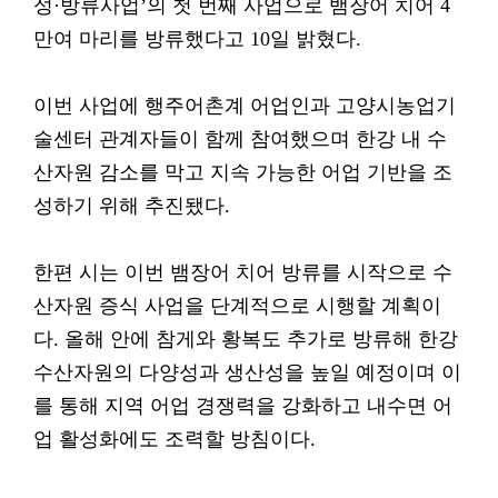
성·방류사업’의 첫 번째 사업으로 뱀장어 치어 4
만여 마리를 방류했다고 10일 밝혔다.
이번 사업에 행주어촌계 어업인과 고양시농업기
술센터 관계자들이 함께 참여했으며 한강 내 수
산자원 감소를 막고 지속 가능한 어업 기반을 조
성하기 위해 추진됐다.
한편 시는 이번 뱀장어 치어 방류를 시작으로 수
산자원 증식 사업을 단계적으로 시행할 계획이
다. 올해 안에 참게와 황복도 추가로 방류해 한강
수산자원의 다양성과 생산성을 높일 예정이며 이
를 통해 지역 어업 경쟁력을 강화하고 내수면 어
업 활성화에도 조력할 방침이다.