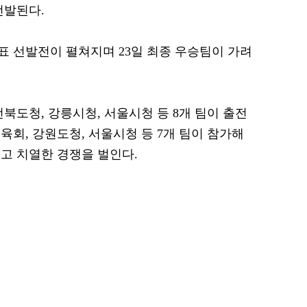
선발된다.
표 선발전이 펼쳐지며 23일 최종 우승팀이 가려
북도청, 강릉시청, 서울시청 등 8개 팀이 출전
회, 강원도청, 서울시청 등 7개 팀이 참가해
고 치열한 경쟁을 벌인다.