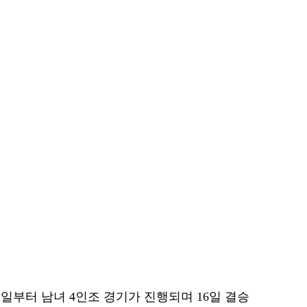
1일부터 남녀 4인조 경기가 진행되며 16일 결승