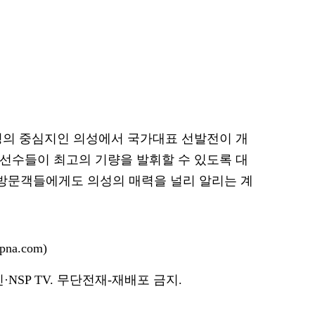
링의 중심지인 의성에서 국가대표 선발전이 개
“선수들이 최고의 기량을 발휘할 수 있도록 대
 방문객들에게도 의성의 매력을 널리 알리는 계
na.com)
NSP TV. 무단전재-재배포 금지.