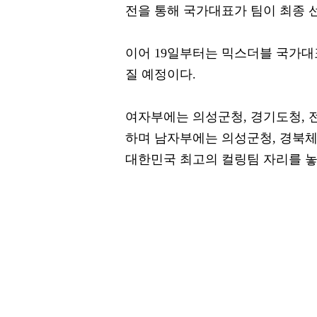
전을 통해 국가대표가 팀이 최종 
이어 19일부터는 믹스더블 국가대
질 예정이다.
여자부에는 의성군청, 경기도청, 전
하며 남자부에는 의성군청, 경북체육
대한민국 최고의 컬링팀 자리를 놓