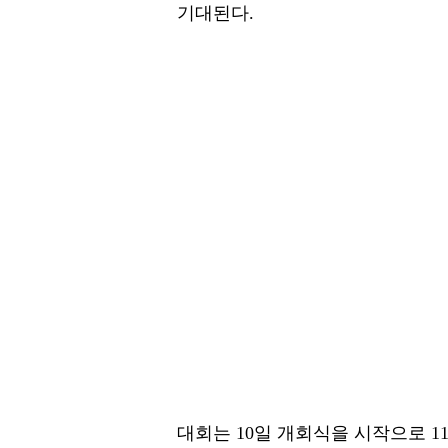
기대된다.
대회는 10일 개회식을 시작으로 1